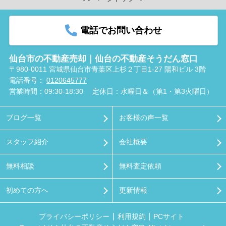
電話でお問い合わせ
仙台市の不動産売却｜仙台の不動産そうだん窓口
〒980-0011 宮城県仙台市青葉区上杉２丁目1-27 陽和ビル 3階
電話番号：
0120645777
営業時間：09:30-18:30
定休日：水曜日＆（第1・第3火曜日）
ブログ一覧
お客様の声一覧
スタッフ紹介
会社概要
無料相談
無料査定依頼
初めての方へ
更新情報
プライバシーポリシー
利用規約
PCサイト