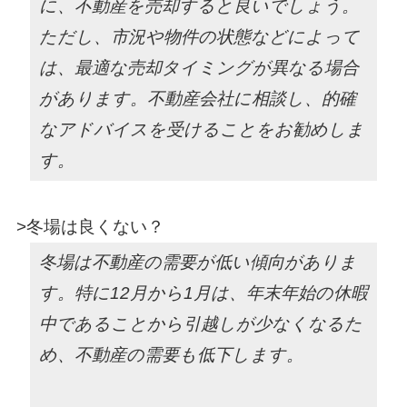
に、不動産を売却すると良いでしょう。
ただし、市況や物件の状態などによって
は、最適な売却タイミングが異なる場合
があります。不動産会社に相談し、的確
なアドバイスを受けることをお勧めしま
す。
>冬場は良くない？
冬場は不動産の需要が低い傾向がありま
す。特に12月から1月は、年末年始の休暇
中であることから引越しが少なくなるた
め、不動産の需要も低下します。