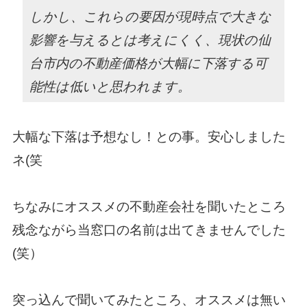
しかし、これらの要因が現時点で大きな
影響を与えるとは考えにくく、現状の仙
台市内の不動産価格が大幅に下落する可
能性は低いと思われます。
大幅な下落は予想なし！との事。安心しました
ネ(笑
ちなみにオススメの不動産会社を聞いたところ
残念ながら当窓口の名前は出てきませんでした
(笑）
突っ込んで聞いてみたところ、オススメは無い