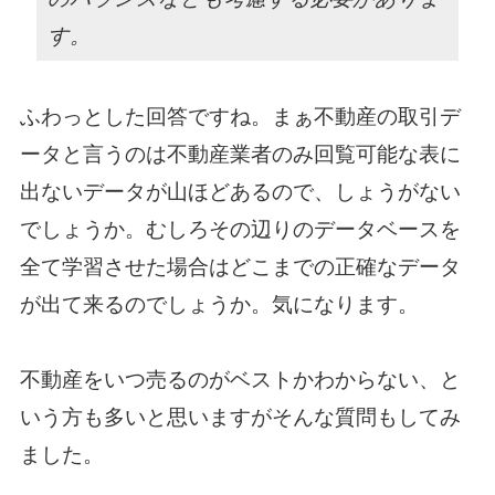
す。
ふわっとした回答ですね。まぁ不動産の取引デ
ータと言うのは不動産業者のみ回覧可能な表に
出ないデータが山ほどあるので、しょうがない
でしょうか。むしろその辺りのデータベースを
全て学習させた場合はどこまでの正確なデータ
が出て来るのでしょうか。気になります。
不動産をいつ売るのがベストかわからない、と
いう方も多いと思いますがそんな質問もしてみ
ました。