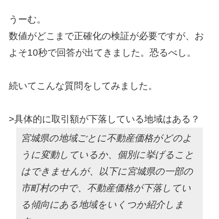
うーむ。
数値がどこまで正確化の検証が必要ですが、お
よそ10秒で回答が出てきました。恐るべし。
続いてこんな質問をしてみました。
>具体的に取引額が下落している地域はある？
宮城県の地域ごとに不動産価格がどのよ
うに変動しているか、個別に挙げること
はできませんが、以下に宮城県の一部の
市町村の中で、不動産価格が下落してい
る傾向にある地域をいくつか紹介しま