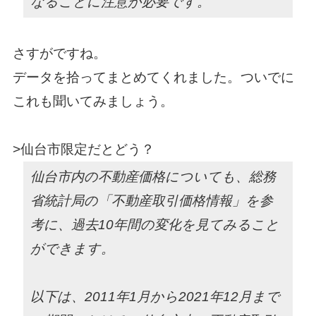
なることに注意が必要です。
さすがですね。
データを拾ってまとめてくれました。ついでに
これも聞いてみましょう。
>仙台市限定だとどう？
仙台市内の不動産価格についても、総務
省統計局の「不動産取引価格情報」を参
考に、過去10年間の変化を見てみること
ができます。
以下は、2011年1月から2021年12月まで