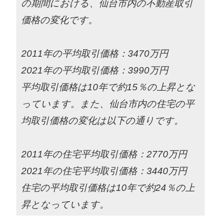
の期間における、仙台市内の不動産取引
価格の変化です。
2011年の平均取引価格：3470万円
2021年の平均取引価格：3990万円
平均取引価格は10年で約15％の上昇とな
っています。また、仙台市内の住宅の平
均取引価格の変化は以下の通りです。
2011年の住宅平均取引価格：2770万円
2021年の住宅平均取引価格：3440万円
住宅の平均取引価格は10年で約24％の上
昇となっています。