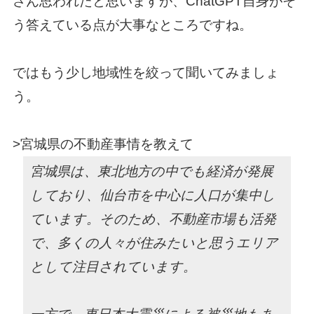
さん思われたと思いますが、ChatGPT自身がそ
う答えている点が大事なところですね。
ではもう少し地域性を絞って聞いてみましょ
う。
>宮城県の不動産事情を教えて
宮城県は、東北地方の中でも経済が発展
しており、仙台市を中心に人口が集中し
ています。そのため、不動産市場も活発
で、多くの人々が住みたいと思うエリア
として注目されています。