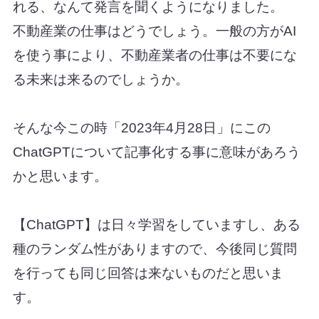
れる、なんて発言を聞くようになりました。
不動産業の仕事はどうでしょう。一般の方がAI
を使う事により、不動産業者の仕事は不要にな
る未来は来るのでしょうか。
そんな今この時「2023年4月28日」
にこの
ChatGPTについて記事化する事に意味があろう
かと思います。
【ChatGPT】は日々学習をしていますし、ある
種のランダム性がありますので、今後同じ質問
を行っても同じ回答は来ないものだと思いま
す。