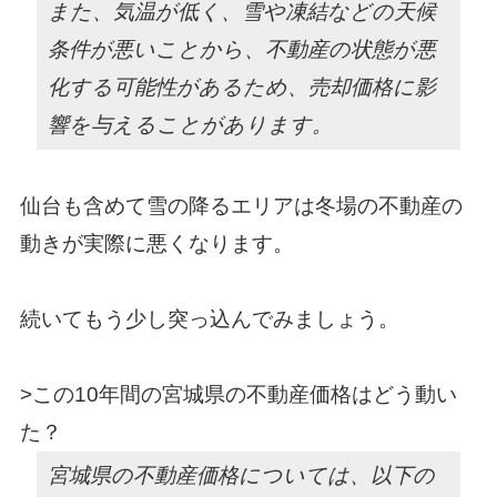
また、気温が低く、雪や凍結などの天候
条件が悪いことから、不動産の状態が悪
化する可能性があるため、売却価格に影
響を与えることがあります。
仙台も含めて雪の降るエリアは冬場の不動産の
動きが実際に悪くなります。
続いてもう少し突っ込んでみましょう。
>
この10年間の
宮城県の不動産価格はどう動い
た？
宮城県の不動産価格については、以下の