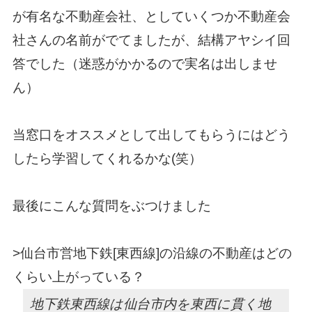
が有名な不動産会社、としていくつか不動産会
社さんの名前がでてましたが、結構アヤシイ回
答でした（迷惑がかかるので実名は出しませ
ん）
当窓口をオススメとして出してもらうにはどう
したら学習してくれるかな(笑）
最後にこんな質問をぶつけました
>仙台市営地下鉄[東西線]の沿線の不動産はどの
くらい上がっている？
地下鉄東西線は仙台市内を東西に貫く地