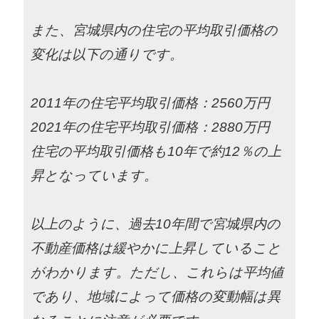
また、宮城県内の住宅の平均取引価格の
変化は以下の通りです。
2011年の住宅平均取引価格：2560万円
2021年の住宅平均取引価格：2880万円
住宅の平均取引価格も10年で約12％の上
昇となっています。
以上のように、過去10年間で宮城県内の
不動産価格は緩やかに上昇していること
がわかります。ただし、これらは平均値
であり、地域によって価格の変動幅は異