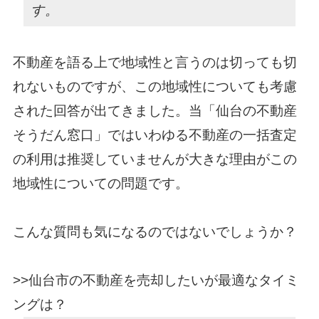
す。
不動産を語る上で地域性と言うのは切っても切
れないものですが、この地域性についても考慮
された回答が出てきました。当「仙台の不動産
そうだん窓口」ではいわゆる不動産の一括査定
の利用は推奨していませんが大きな理由がこの
地域性についての問題です。
こんな質問も気になるのではないでしょうか？
>>仙台市の不動産を売却したいが最適なタイミ
ングは？