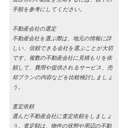
手順を参考にしてください。
不動産会社の選定
不動産会社を選ぶ際は、地元の情報に詳
しい、信頼できる会社を選ぶことが大切
です。複数の不動産会社に見積もりを依
頼して、費用や提供されるサービス、売
却プランの内容などを比較検討しましょ
う。
査定依頼
選んだ不動産会社に査定依頼をしましょ
う。査定額は、物件の状態や周辺の不動