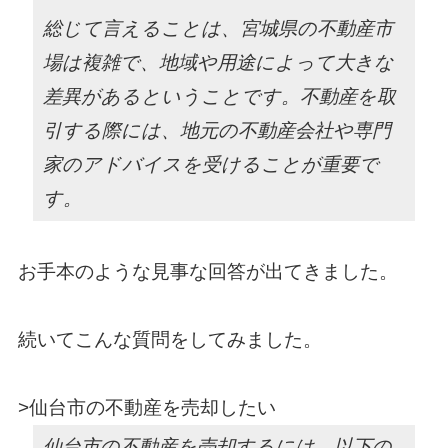
総じて言えることは、宮城県の不動産市
場は複雑で、地域や用途によって大きな
差異があるということです。不動産を取
引する際には、地元の不動産会社や専門
家のアドバイスを受けることが重要で
す。
お手本のような見事な回答が出てきました。
続いてこんな質問をしてみました。
>仙台市の不動産を売却したい
仙台市の不動産を売却するには、以下の