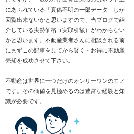
にあふれている「真偽不明の一部データ」しか
回覧出来ないかと思いますので、当ブログで紹
介している実勢価格（実取引額）がわからない
かと思います。不動産業者さんに相談される前
にまずこの記事を見てから賢く・お得に不動産
売却を成功させて下さい。
不動産は
世界に一つだけの
オンリーワンのモノ
です。その価値を見極めるのは豊富な経験と知
識が必要です。