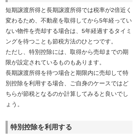
短期譲渡所得と長期譲渡所得では税率が2倍近く
変わるため、不動産を取得してから5年経ってい
ない物件を売却する場合は、5年経過するタイミ
ングを待つことも節税方法のひとつです。
ただし、特別控除には、取得から売却までの期
限が設定されているものもあります。
長期譲渡所得を待つ場合と期限内に売却して特
別控除を利用する場合、ご自身のケースではど
ちらが節税となるのか計算してみると良いでし
ょう。
特別控除を利用する