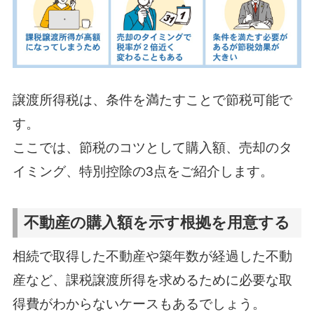
譲渡所得税は、条件を満たすことで節税可能で
す。
ここでは、節税のコツとして購入額、売却のタ
イミング、特別控除の3点をご紹介します。
不動産の購入額を示す根拠を用意する
相続で取得した不動産や築年数が経過した不動
産など、課税譲渡所得を求めるために必要な取
得費がわからないケースもあるでしょう。