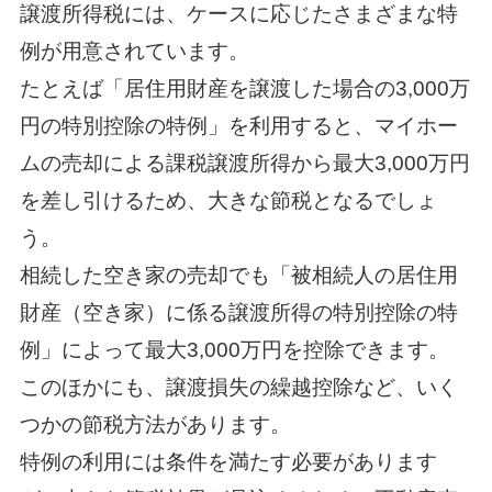
譲渡所得税には、ケースに応じたさまざまな特
例が用意されています。
たとえば「居住用財産を譲渡した場合の3,000万
円の特別控除の特例」を利用すると、マイホー
ムの売却による課税譲渡所得から最大3,000万円
を差し引けるため、大きな節税となるでしょ
う。
相続した空き家の売却でも「被相続人の居住用
財産（空き家）に係る譲渡所得の特別控除の特
例」によって最大3,000万円を控除できます。
このほかにも、譲渡損失の繰越控除など、いく
つかの節税方法があります。
特例の利用には条件を満たす必要があります