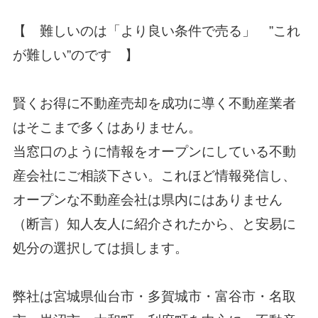
【 難しいのは「より良い条件で売る」 ”これ
が難しい”のです 】
賢くお得に不動産売却を成功に導く不動産業者
はそこまで多くはありません。
当窓口のように情報をオープンにしている不動
産会社にご相談下さい。これほど情報発信し、
オープンな不動産会社は県内にはありません
（断言）知人友人に
紹介されたから、と安易に
処分の選択しては損します。
弊社は宮城県仙台市・多賀城市・富谷市・名取