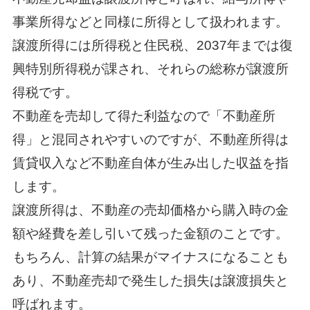
事業所得などと同様に所得として扱われます。
譲渡所得には所得税と住民税、2037年までは復
興特別所得税が課され、それらの総称が譲渡所
得税です。
不動産を売却して得た利益なので「不動産所
得」と混同されやすいのですが、不動産所得は
賃貸収入など不動産自体が生み出した収益を指
します。
譲渡所得は、不動産の売却価格から購入時の金
額や経費を差し引いて残った金額のことです。
もちろん、計算の結果がマイナスになることも
あり、不動産売却で発生した損失は譲渡損失と
呼ばれます。