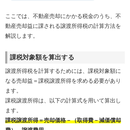
ここでは、不動産売却にかかる税金のうち、不
動産売却益に課される譲渡所得税の計算方法を
解説します。
課税対象額を算出する
譲渡所得税を計算するためには、課税対象額に
なる売却益＝課税譲渡所得を求める必要があり
ます。
課税譲渡所得は、以下の計算式を用いて算出し
ます。
課税譲渡所得＝売却価格－（取得費－減価償却