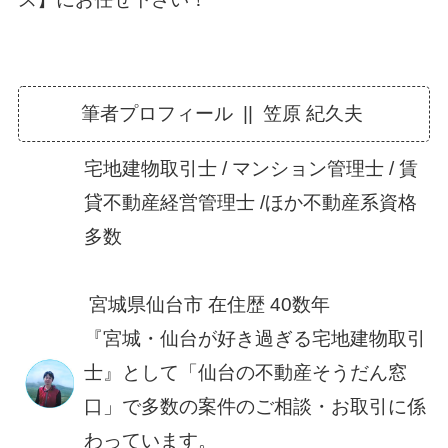
筆者プロフィール || 笠原 紀久夫
宅地建物取引士 / マンション管理士 / 賃
貸不動産経営管理士 /ほか不動産系資格
多数
宮城県仙台市 在住歴 40数年
『宮城・仙台が好き過ぎる宅地建物取引
士』として「仙台の不動産そうだん窓
口」で多数の案件のご相談・お取引に係
わっています。