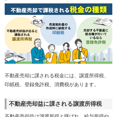
不動産売却に課される税金には、譲渡所得税、
印紙税、登録免許税、消費税があります。
不動産売却益に課される譲渡所得税
不動産売却益は譲渡所得と呼ばれ、給与所得や