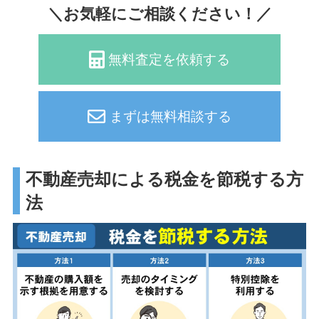
＼お気軽にご相談ください！／
無料査定を依頼する
まずは無料相談する
不動産売却による税金を節税する方
法