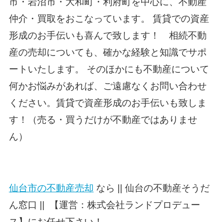
市・
岩沼市・
大和町・利府町を中心に、不動産
仲介・買取をおこなっています。 賃貸での資産
形成のお手伝いも喜んで致します！ 相続不動
産の売却についても、確かな経験と知識でサポ
ートいたします。 そのほかにも不動産について
何かお悩みがあれば、ご遠慮なくお問い合わせ
ください。賃貸で資産形成のお手伝いも致しま
す！（売る・買うだけが不動産ではありませ
ん）
仙台市の不動産売却
なら || 仙台の不動産そうだ
ん窓口 || 【運営：株式会社ランドプロデュー
ス】にお任せ下さい！