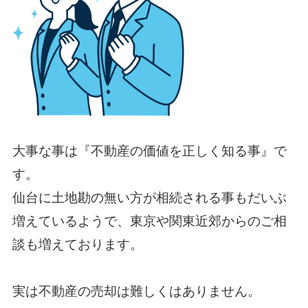
大事な事は『
不動産の価値を
正しく知る事』で
す。
仙台に土地勘の無い方が相続される事もだいぶ
増えているようで、東京や関東近郊からのご相
談も増えております。
実は不動産の売却は難しくはありません。