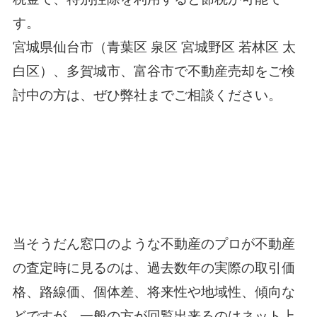
す。
宮城県仙台市（青葉区 泉区 宮城野区 若林区 太
白区）、多賀城市、富谷市で不動産売却をご検
討中の方は、ぜひ弊社までご相談ください。
当そうだん窓口のような不動産のプロが不動産
の査定時に見るのは、過去数年の実際の取引価
格、路線価、個体差、将来性や地域性、傾向な
どですが、一般の方が回覧出来るのはネット上