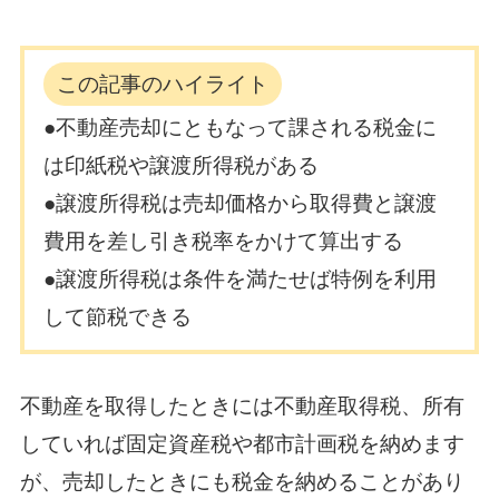
この記事のハイライト
●不動産売却にともなって課される税金に
は印紙税や譲渡所得税がある
●譲渡所得税は売却価格から取得費と譲渡
費用を差し引き税率をかけて算出する
●譲渡所得税は条件を満たせば特例を利用
して節税できる
不動産を取得したときには不動産取得税、所有
していれば固定資産税や都市計画税を納めます
が、売却したときにも税金を納めることがあり