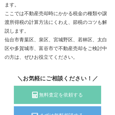
ます。
ここでは不動産売却時にかかる税金の種類や譲
渡所得税の計算方法にくわえ、節税のコツも解
説します。
仙台市青葉区、泉区、宮城野区、若林区、太白
区や多賀城市、富谷市で不動産売却をご検討中
の方は、ぜひお役立てください。
＼お気軽にご相談ください！／
無料査定を依頼する