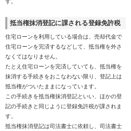
す。
抵当権抹消登記に課される登録免許税
住宅ローンを利用している場合は、売却代金で
住宅ローンを完済するなどして、抵当権を外さ
なくてはなりません。
たとえ住宅ローンを完済していても、抵当権を
抹消する手続きをおこなわない限り、登記上は
抵当権がついたままになっています。
この手続きを抵当権抹消登記といい、ほかの登
記の手続きと同じように登録免許税が課されま
す。
抵当権抹消登記は司法書士に依頼し、司法書士