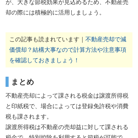
が、大きな節税効果が見込めるため、不動産売
却の際には積極的に活用しましょう。
この記事も読まれています｜
不動産売却で減
価償却？結構大事なので計算方法や注意事項
を確認しておきましょう！
まとめ
不動産売却によって課される税金は譲渡所得税
と印紙税で、場合によっては登録免許税や消費
税も課されます。
譲渡所得税は不動産の売却益に対して課される
税金で、特別控除を利用すると節税が可能で