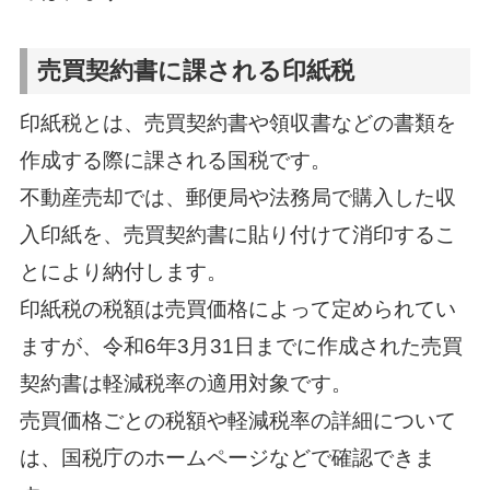
売買契約書に課される印紙税
印紙税とは、売買契約書や領収書などの書類を
作成する際に課される国税です。
不動産売却では、郵便局や法務局で購入した収
入印紙を、売買契約書に貼り付けて消印するこ
とにより納付します。
印紙税の税額は売買価格によって定められてい
ますが、令和6年3月31日までに作成された売買
契約書は軽減税率の適用対象です。
売買価格ごとの税額や軽減税率の詳細について
は、国税庁のホームページなどで確認できま