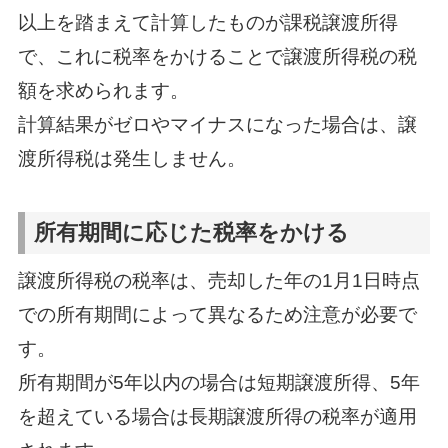
以上を踏まえて計算したものが課税譲渡所得
で、これに税率をかけることで譲渡所得税の税
額を求められます。
計算結果がゼロやマイナスになった場合は、譲
渡所得税は発生しません。
所有期間に応じた税率をかける
譲渡所得税の税率は、売却した年の1月1日時点
での所有期間によって異なるため注意が必要で
す。
所有期間が5年以内の場合は短期譲渡所得、5年
を超えている場合は長期譲渡所得の税率が適用