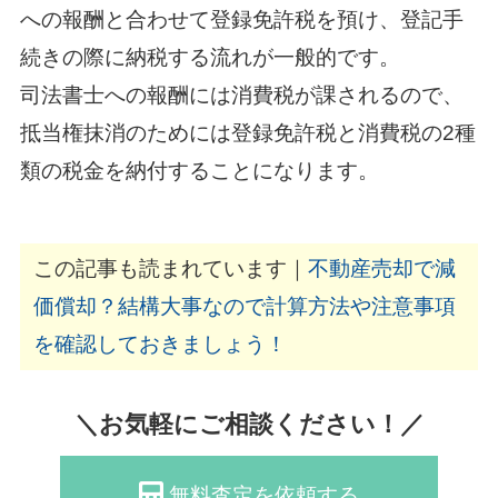
への報酬と合わせて登録免許税を預け、登記手
続きの際に納税する流れが一般的です。
司法書士への報酬には消費税が課されるので、
抵当権抹消のためには登録免許税と消費税の2種
類の税金を納付することになります。
この記事も読まれています｜
不動産売却で減
価償却？結構大事なので計算方法や注意事項
を確認しておきましょう！
＼お気軽にご相談ください！／
無料査定を依頼する