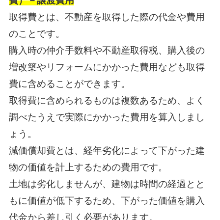
費）－譲渡費用
取得費とは、不動産を取得した際の代金や費用
のことです。
購入時の仲介手数料や不動産取得税、購入後の
増改築やリフォームにかかった費用なども取得
費に含めることができます。
取得費に含められるものは複数あるため、よく
調べたうえで実際にかかった費用を算入しまし
ょう。
減価償却費とは、経年劣化によって下がった建
物の価値を計上するための費用です。
土地は劣化しませんが、建物は時間の経過とと
もに価値が低下するため、下がった価値を購入
代金から差し引く必要があります。