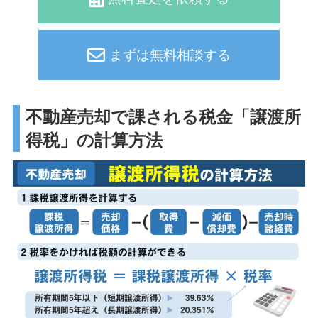
まずは無料相談する
不動産売却で課される税金「譲渡所
得税」の計算方法