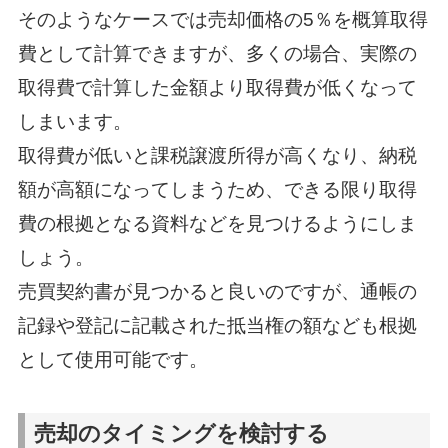
そのようなケースでは売却価格の5％を概算取得
費として計算できますが、多くの場合、実際の
取得費で計算した金額より取得費が低くなって
しまいます。
取得費が低いと課税譲渡所得が高くなり、納税
額が高額になってしまうため、できる限り取得
費の根拠となる資料などを見つけるようにしま
しょう。
売買契約書が見つかると良いのですが、通帳の
記録や登記に記載された抵当権の額なども根拠
として使用可能です。
売却のタイミングを検討する