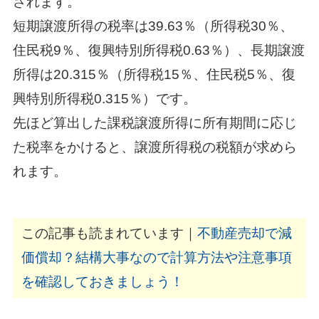
されます。
短期譲渡所得の税率は39.63％（所得税30％、
住民税9％、復興特別所得税0.63％）、長期譲渡
所得は20.315％（所得税15％、住民税5％、復
興特別所得税0.315％）です。
先ほど算出した課税譲渡所得に所有期間に応じ
た税率をかけると、譲渡所得税の税額が求めら
れます。
この記事も読まれています｜
不動産売却で減
価償却？結構大事なので計算方法や注意事項
を確認しておきましょう！