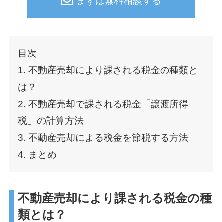
まずは無料相談する
目次
1. 不動産売却により課される税金の種類と
は？
2. 不動産売却で課される税金「譲渡所得
税」の計算方法
3. 不動産売却による税金を節税する方法
4. まとめ
不動産売却により課される税金の種
類とは？