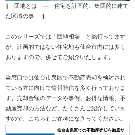
|| 団地とは ― 住宅を計画的、集団的に建て
た区域の事 ||
このシリーズでは「団地相場」と銘打ってます
が、計画的ではない住宅地も仙台市内には多く
ありますので、併せてご紹介いたします。
当窓口では仙台市泉区で不動産売却を検討され
ている方に向けて情報発信を多く行っておりま
す。売却金額のデータや事例、お得な情報、不
動産売却の方法など、たくさんご紹介していま
すので、こちらもご参考になさってください。
仙台市泉区での不動産売却を徹底サ