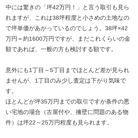
中には驚きの「坪42万円！」と言う取引も見ら
れますが、これは38坪程度と小さめの土地なの
で坪単価があがっているのでしょう。38坪×42
万円＝約1600万円ですが、まだこれくらいの金
額であれば、一般の方も検討する額です。
意外にも1丁目～5丁目までほとんど差が見られ
ませんが、1丁目のみ少し査定は下がり気味で
す。
ほとんどが坪35万円までの取引ですが条件の悪
い宅地の場合（古屋付や、擁壁に問題のある物
件）は坪22～25万円程度も見られます。