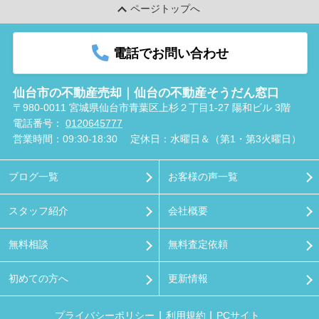
ページトップへ
電話でお問い合わせ
仙台市の不動産売却｜仙台の不動産そうだん窓口
〒980-0011 宮城県仙台市青葉区上杉２丁目1-27 陽和ビル 3階
電話番号：
0120645777
営業時間：09:30-18:30
定休日：水曜日＆（第1・第3火曜日）
ブログ一覧
お客様の声一覧
スタッフ紹介
会社概要
無料相談
無料査定依頼
初めての方へ
更新情報
プライバシーポリシー
利用規約
PCサイト