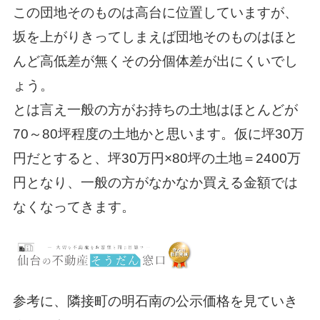
この団地そのものは高台に位置していますが、
坂を上がりきってしまえば団地そのものはほと
んど高低差が無くその分個体差が出にくいでし
ょう。
とは言え一般の方がお持ちの土地はほとんどが
70～80坪程度の土地かと思います。仮に坪30万
円だとすると、坪30万円×80坪の土地＝2400万
円となり、一般の方がなかなか買える金額では
なくなってきます。
参考に、隣接町の明石南の公示価格を見ていき