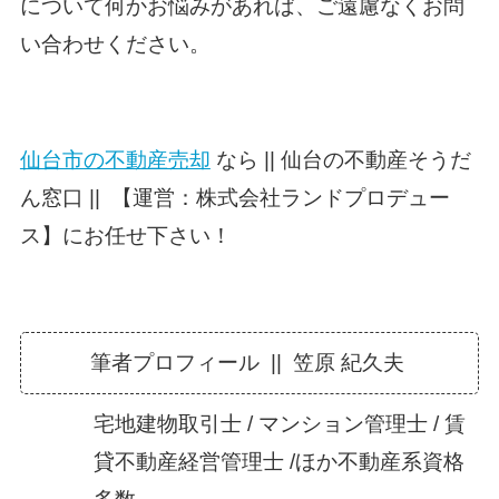
について何かお悩みがあれば、ご遠慮なくお問
い合わせください。
仙台市の不動産売却
なら || 仙台の不動産そうだ
ん窓口 || 【運営：株式会社ランドプロデュー
ス】にお任せ下さい！
筆者プロフィール || 笠原 紀久夫
宅地建物取引士 / マンション管理士 / 賃
貸不動産経営管理士 /ほか不動産系資格