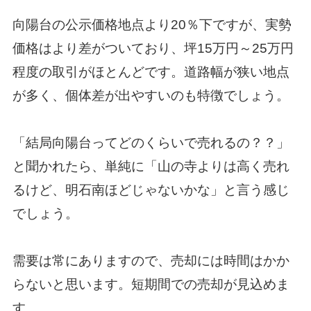
向陽台の公示価格地点より20％下ですが、実勢
価格はより差がついており、坪15万円～25万円
程度の取引がほとんどです。道路幅が狭い地点
が多く、個体差が出やすいのも特徴でしょう。
「結局向陽台ってどのくらいで売れるの？？」
と聞かれたら、単純に「山の寺よりは高く売れ
るけど、明石南ほどじゃないかな」と言う感じ
でしょう。
需要は常にありますので、売却には時間はかか
らないと思います。短期間での売却が見込めま
す。