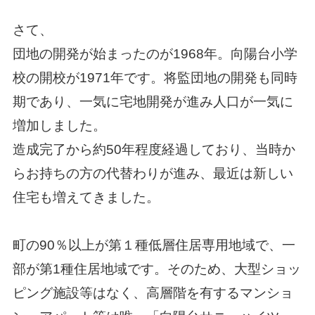
さて、
団地の開発が始まったのが1968年。向陽台小学
校の開校が1971年です。将監団地の開発も同時
期であり、一気に宅地開発が進み人口が一気に
増加しました。
造成完了から約50年程度経過しており、当時か
らお持ちの方の代替わりが進み、最近は新しい
住宅も増えてきました。
町の90％以上が第１種低層住居専用地域で、一
部が第1種住居地域です。そのため、大型ショッ
ピング施設等はなく、高層階を有するマンショ