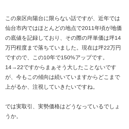
この泉区向陽台に限らない話ですが、
近年では
仙台市内ではほとんどの地点で2011年頃が地価
の底値を記録しており、その際の坪単価は坪14
万円程度まで落ちていました。現在は坪22万円
ですので、この10年で150%アップです。
14→22ですからまぁそう大したことないです
が、今もこの傾向は続いていますからどこまで
上がるか、注視していきたいですね。
では実取引、実勢価格はどうなっているでしょ
うか。