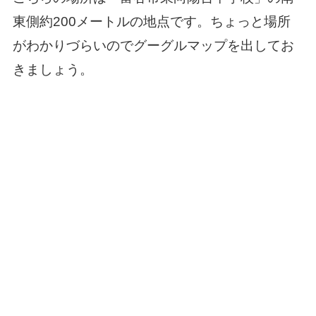
東側約200メートルの地点です。
ちょっと場所
がわかりづらいのでグーグルマップを出してお
きましょう。