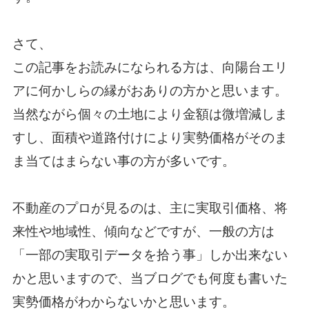
さて、
この記事をお読みになられる方は、向陽台エリ
アに何かしらの縁がおありの方かと思います。
当然ながら個々の土地により金額は微増減しま
すし、面積や道路付けにより実勢価格がそのま
ま当てはまらない事の方が多いです。
不動産のプロが見るのは、主に実取引価格、将
来性や地域性、傾向などですが、一般の方は
「一部の実取引データを拾う事」しか出来ない
かと思いますので、当ブログでも何度も書いた
実勢価格がわからないかと思います。