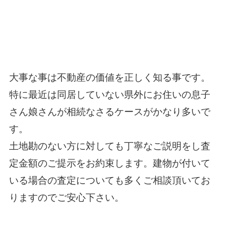
大事な事は不動産の価値を正しく知る事です。
特に最近は同居していない県外にお住いの息子
さん娘さんが相続なさるケースがかなり多いで
す。
土地勘のない方に対しても丁寧なご説明をし査
定金額のご提示をお約束します。建物が付いて
いる場合の査定についても多くご相談頂いてお
りますのでご安心下さい。