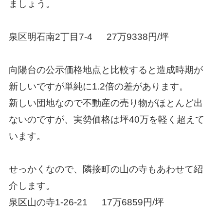
ましょう。
泉区明石南2丁目7-4 27万9338円/坪
向陽台の公示価格地点と比較すると造成時期が
新しいですが単純に1.2倍の差があります。
新しい団地なので不動産の売り物がほとんど出
ないのですが、実勢価格は坪40万を軽く超えて
います。
せっかくなので、隣接町の山の寺もあわせて紹
介します。
泉区山の寺1-26-21 17万6859円/坪