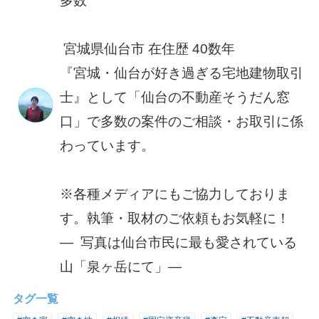
多数
宮城県仙台市 在住歴 40数年
『宮城・仙台が好き過ぎる宅地建物取引
士』として「仙台の不動産そうだん窓
口」で多数の案件のご相談・お取引に係
わっています。
※各種メディアにもご協力しておりま
す。執筆・取材のご依頼もお気軽に！
― 写真は仙台市民に最も愛されている
山「泉ヶ岳にて」―
タグ一覧