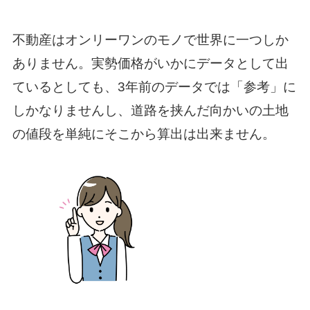
不動産はオンリーワンのモノで世界に一つしか
ありません。実勢価格がいかにデータとして出
ているとしても、3年前のデータでは「参考」に
しかなりませんし、道路を挟んだ向かいの土地
の値段を単純にそこから算出は出来ません。