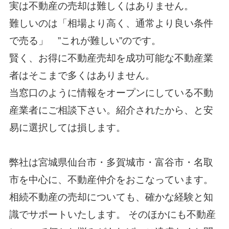
実は不動産の売却は難しくはありません。
難しいのは「相場より高く、通常より良い条件
で売る」 ”これが難しい”のです。
賢く、お得に不動産売却を成功可能な不動産業
者はそこまで多くはありません。
当窓口のように情報をオープンにしている不動
産業者にご相談下さい。紹介されたから、と安
易に選択しては損します。
弊社は宮城県仙台市・多賀城市・富谷市・名取
市を中心に、不動産仲介をおこなっています。
相続不動産の売却についても、確かな経験と知
識でサポートいたします。 そのほかにも不動産