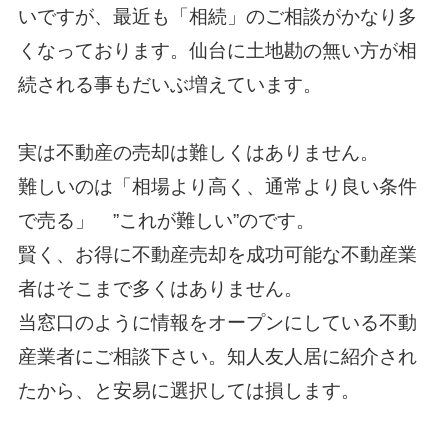
いですが、最近も「相続」のご相談がかなり多
くなっております。仙台に土地勘の無い方が相
続される事もだいぶ増えています。
実は不動産の売却は難しくはありません。
難しいのは「相場より高く、通常より良い条件
で売る」 ”これが難しい”のです。
賢く、お得に不動産売却を成功可能な不動産業
者はそこまで多くはありません。
当窓口のように情報をオープンにしている不動
産業者にご相談下さい。知人友人居に紹介され
たから、と安易に選択しては損します。