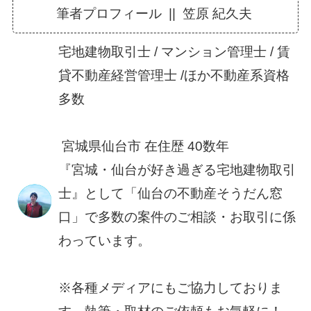
筆者プロフィール || 笠原 紀久夫
宅地建物取引士 / マンション管理士 / 賃
貸不動産経営管理士 /ほか不動産系資格
多数
宮城県仙台市 在住歴 40数年
『宮城・仙台が好き過ぎる宅地建物取引
士』として「仙台の不動産そうだん窓
口」で多数の案件のご相談・お取引に係
わっています。
※各種メディアにもご協力しておりま