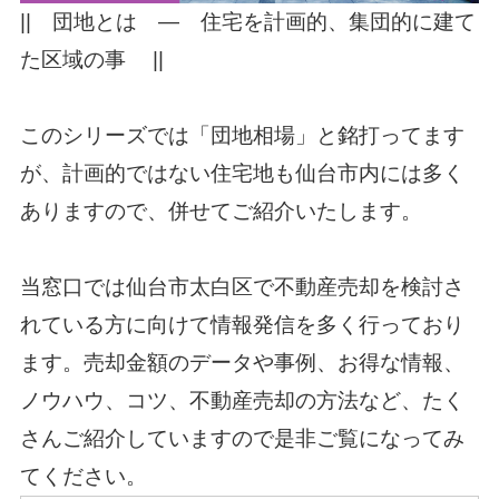
|| 団地とは ― 住宅を計画的、集団的に建て
た区域の事 ||
このシリーズでは「団地相場」と銘打ってます
が、計画的ではない住宅地も仙台市内には多く
ありますので、併せてご紹介いたします。
当窓口では仙台市太白区で不動産売却を検討さ
れている方に向けて情報発信を多く行っており
ます。売却金額のデータや事例、お得な情報、
ノウハウ、コツ、不動産売却の方法など、たく
さんご紹介していますので是非ご覧になってみ
てください。