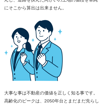
にそこから算出は出来ません。
大事な事は不動産の価値を正しく知る事です。
高齢化のピークは、2050年台とまだまだ先らし