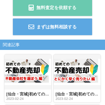
無料査定を依頼する
まずは無料相談する
関連記事
[仙台・宮城]初めての不動産売却 不動産会社選びは慎重に。その選択でほぼ全て決まってしまいます。 2023年版
[仙台・宮城]初めての不動産売却 早期売却を目指したいけどどうしたら良い！？
2023-02-24
2023-02-24