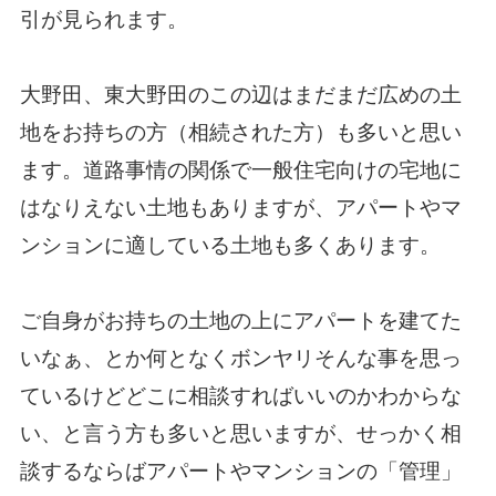
引が見られます。
大野田、東大野田のこの辺はまだまだ広めの土
地をお持ちの方（相続された方）も多いと思い
ます。道路事情の関係で一般住宅向けの宅地に
はなりえない土地もありますが、アパートやマ
ンションに適している土地も多くあります。
ご自身がお持ちの土地の上にアパートを建てた
いなぁ、とか何となくボンヤリそんな事を思っ
ているけどどこに相談すればいいのかわからな
い、と言う方も多いと思いますが、せっかく相
談するならばアパートやマンションの「管理」