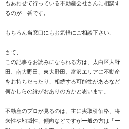
もあわせて行っている不動産会社さんに相談す
るのが一番です。
もちろん当窓口にもお気軽にご相談下さい。
さて、
この記事をお読みになられる方は、太白区大野
田、南大野田、東大野田、富沢エリアに不動産
をお持ちだったり、相続する可能性があるなど
何かしらの縁がおありの方かと思います。
不動産のプロが見るのは、主に実取引価格、将
来性や地域性、傾向などですが一般の方は「一