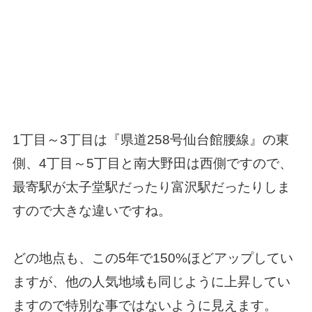
1丁目～3丁目は
『県道258号仙台館腰線』の東
側、4丁目～5丁目と南大野田は西側ですので、
最寄駅が太子堂駅だったり富沢駅だったりしま
すので大きな違いですね。
どの地点も、この5年で150%ほどアップしてい
ますが、他の人気地域も同じように上昇してい
ますので特別な事ではないように見えます。