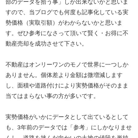
部のデータを拾う事」しか出来ないかと思いま
すので、当ブログでも何度も記事化している実
勢価格（実取引額）がわからないかと思いま
す。ぜひ参考になさって頂いて賢く・お得に不
動産売却を成功させて下さい。
不動産はオンリーワンのモノで世界に一つしか
ありません。個体差より金額は微増減します
し、面積や道路付けにより実勢価格がそのまま
当てはまらない事の方が多いです。
実勢価格がいかにデータとして出ているとして
も、3年前のデータでは「参考」にしかなりませ
んし、道路を挟んだ向かいの土地の値段を単純