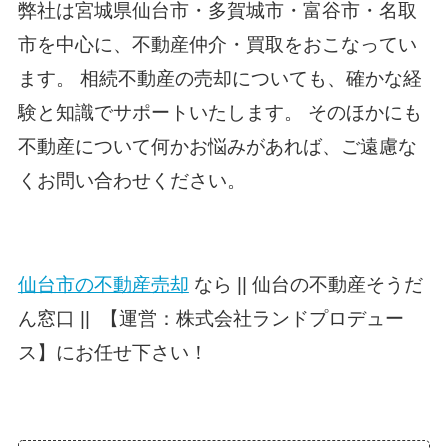
弊社は宮城県仙台市・多賀城市・富谷市・名取
市を中心に、不動産仲介・買取をおこなってい
ます。 相続不動産の売却についても、確かな経
験と知識でサポートいたします。 そのほかにも
不動産について何かお悩みがあれば、ご遠慮な
くお問い合わせください。
仙台市の不動産売却
なら || 仙台の不動産そうだ
ん窓口 || 【運営：株式会社ランドプロデュー
ス】にお任せ下さい！