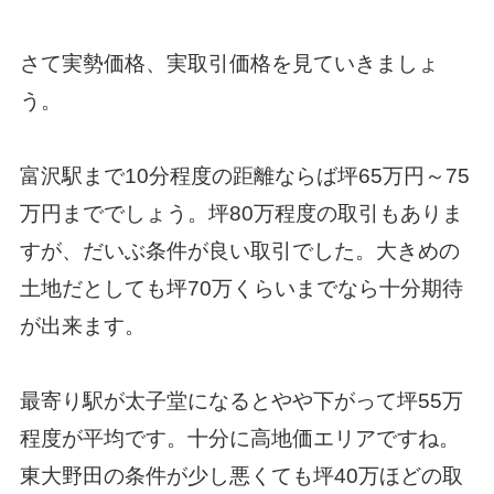
さて実勢価格、実取引価格を見ていきましょ
う。
富沢駅まで10分程度の距離ならば坪65万円～75
万円まででしょう。坪80万程度の取引もありま
すが、だいぶ条件が良い取引でした。大きめの
土地だとしても坪70万くらいまでなら十分期待
が出来ます。
最寄り駅が太子堂になるとやや下がって坪55万
程度が平均です。十分に高地価エリアですね。
東大野田の条件が少し悪くても坪40万ほどの取