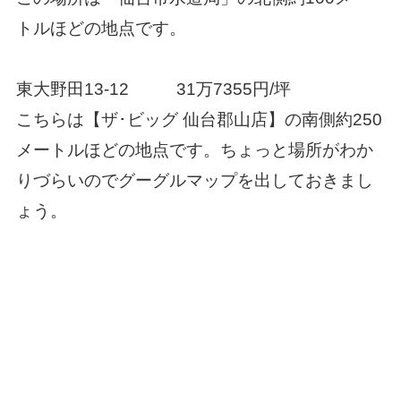
トルほどの地点です。
東大野田13-12 31万7355円/坪
こちらは【
ザ･ビッグ 仙台郡山店】の南側約250
メートルほどの地点です。ちょっと場所がわか
りづらいのでグーグルマップを出しておきまし
ょう。