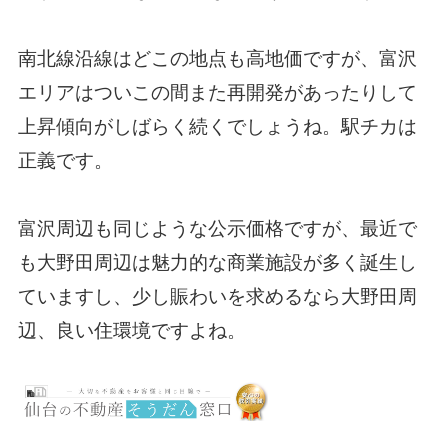
南北線沿線はどこの地点も高地価ですが、富沢
エリアはついこの間また再開発があったりして
上昇傾向がしばらく続くでしょうね。駅チカは
正義です。
富沢周辺も同じような公示価格ですが、最近で
も大野田周辺は魅力的な商業施設が多く誕生し
ていますし、少し賑わいを求めるなら大野田周
辺、良い住環境ですよね。