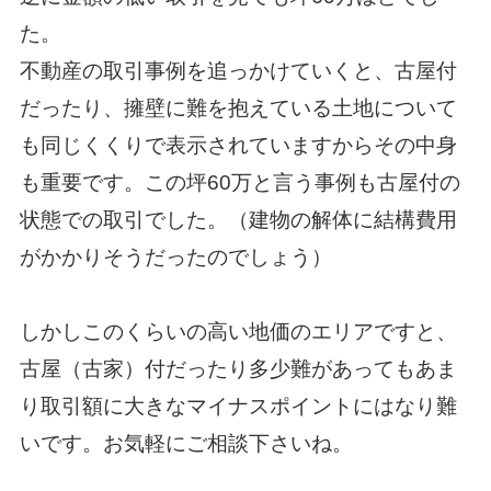
た。
不動産の取引事例を追っかけていくと、古屋付
だったり、擁壁に難を抱えている土地について
も同じくくりで表示されていますからその中身
も重要です。この坪60万と言う事例も古屋付の
状態での取引でした。（建物の解体に結構費用
がかかりそうだったのでしょう）
しかしこのくらいの高い地価のエリアですと、
古屋（古家）付だったり多少難があってもあま
り取引額に大きなマイナスポイントにはなり難
いです。お気軽にご相談下さいね。