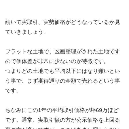
続いて
実取引、実勢価格がどうなっているか見
ていきましょう。
フラットな土地で、区画整理がされた土地です
ので個体差が非常に少ないのが特徴です。
つまりどの土地でも平均以下にはなり難いとい
う事で、まず期待通りの金額で売れるという事
です。
ちなみにこの1年の平均取引価格が坪69万ほど
です。通常、実取引額の方が公示価格を上回る