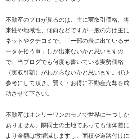
不動産のプロが見るのは、主に実取引価格、将
来性や地域性、傾向などですが一般の方は主に
ネットやクチコミで、「一部の表に出ているデ
ータを拾う事」しか出来ないかと思いますの
で、当ブログでも何度も書いている実勢価格
（実取引額）がわからないかと思います。ぜひ
参考にして頂き、賢く・お得に不動産売却を成
功させて下さい。
不動産はオンリーワンのモノで世界に一つしか
ありません。隣同士の土地であっても個体差に
より金額は微増減しますし、面積や道路付けに