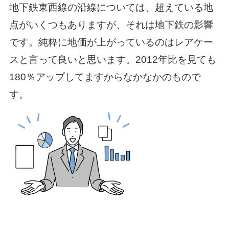
地下鉄東西線の沿線については、超えている地
点がいくつもありますが、それは地下鉄の影響
です。純粋に地価が上がっているのはレアケー
スと言って良いと思います。2012年比を見ても
180％アップしてますからなかなかのもので
す。