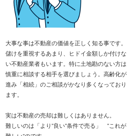
大事な事は不動産の価値を正しく知る事です。
儲けを重視するあまり、ヒドイ金額しか付けな
い不動産業者もいます。特に土地勘のない方は
慎重に相談する相手を選びましょう。高齢化が
進み「相続」のご相談がかなり多くなっており
ます。
実は不動産の売却は難しくはありません。
難しいのは「より”良い”条件で売る」 ”これが