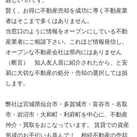
難しい”のです。
賢く、お得に不動産売却を成功に導く不動産業
者はそこまで多くはありません。
当窓口のように情報をオープンにしている不動
産業者にご相談下さい。これほど情報発信し、
オープンな不動産会社は県内にはありません
（断言） 知人友人居に紹介されたから、と安
易に大切な不動産の処分・売却の選択しては損
します。
弊社は宮城県仙台市・多賀城市・富谷市・名取
市・
岩沼市・
大和町・利府町を中心に、不動産
仲介・買取をおこなっています。 賃貸での資産
形成のお手伝いも喜んで！ 相続不動産の売却