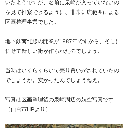
いたようですが、名前に泉崎が入っていないの
を見て推察できるように、非常に広範囲による
区画整理事業でした。
地下鉄南北線の開業が1987年ですから、そこに
併せて新しい街が作られたのでしょう。
当時はいくらくらいで売り買いがされていたの
でしょうか。安かったんでしょうねえ。
写真は区画整理後の泉崎周辺の航空写真です
（仙台市HPより）