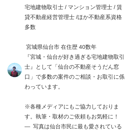
宅地建物取引士 / マンション管理士 / 賃
貸不動産経営管理士 /ほか不動産系資格
多数
宮城県仙台市 在住歴 40数年
『宮城・仙台が好き過ぎる宅地建物取引
士』として「仙台の不動産そうだん窓
口」で多数の案件のご相談・お取引に係
わっています。
※各種メディアにもご協力しておりま
す。執筆・取材のご依頼もお気軽に！
― 写真は仙台市民に最も愛されている