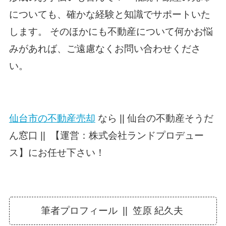
についても、確かな経験と知識でサポートいた
します。 そのほかにも不動産について何かお悩
みがあれば、ご遠慮なくお問い合わせくださ
い。
仙台市の不動産売却
なら || 仙台の不動産そうだ
ん窓口 || 【運営：株式会社ランドプロデュー
ス】にお任せ下さい！
筆者プロフィール || 笠原 紀久夫