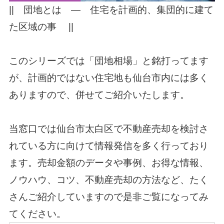
|| 団地とは ― 住宅を計画的、集団的に建て
た区域の事 ||
このシリーズでは「団地相場」と銘打ってます
が、計画的ではない住宅地も仙台市内には多く
ありますので、併せてご紹介いたします。
当窓口では仙台市太白区で不動産売却を検討さ
れている方に向けて情報発信を多く行っており
ます。売却金額のデータや事例、お得な情報、
ノウハウ、コツ、不動産売却の方法など、たく
さんご紹介していますので是非ご覧になってみ
てください。