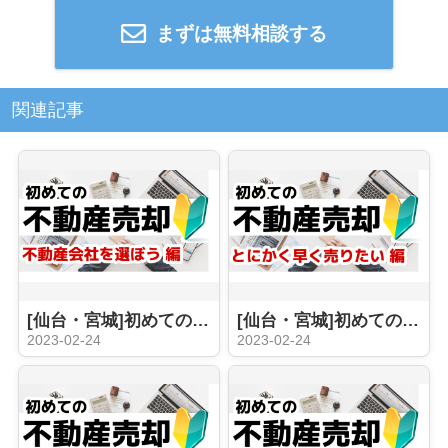
まずは無料相談する
関連記事
[仙台・宮城]初めての不動産売却 不動産会社選びは慎重に。その選択でほぼ全て決まってしまいます。 2023年版
[仙台・宮城]初めての不動産売却 早期売却を目指したいけどどうしたら良い！？
2023-02-24
2023-02-24