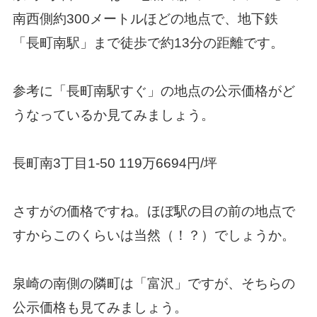
南西側約300メートルほどの地点で、
地下鉄
「長町南駅」まで徒歩で約13分の距離で
す。
参考に「長町南駅すぐ」の地点の公示価格がど
うなっているか見てみましょう。
長町南3丁目1-50 119万6694円/坪
さすがの価格ですね。ほぼ駅の目の前の地点で
すからこのくらいは当然（！？）でしょうか。
泉崎の南側の隣町は「富沢」ですが、そちらの
公示価格も見てみましょう。