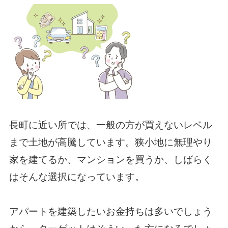
長町に近い所では、一般の方が買えないレベル
まで土地が高騰しています。狭小地に無理やり
家を建てるか、マンションを買うか、しばらく
はそんな選択になっています。
アパートを建築したいお金持ちは多いでしょう