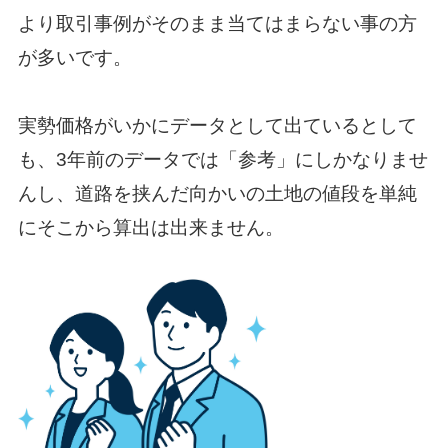
より取引事例がそのまま当てはまらない事の方
が多いです。
実勢価格がいかにデータとして出ているとして
も、3年前のデータでは「参考」にしかなりませ
んし、道路を挟んだ向かいの土地の値段を単純
にそこから算出は出来ません。