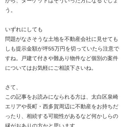
から、ターゲットはそういった方になるでしょ
う。
いずれにしても
問題がなさそうな土地を不動産会社に見せても
しも
提示金額が坪55万円を切っていたら注意で
すね。戸建て付きや難あり物件など個別の案件
についてはお気軽にご相談下さいね。
さて、
この記事をお読みになられる方は、太白区泉崎
エリアや長町・西多賀周辺に不動産をお持ちだ
ったり、相続する可能性があるなど何かしらの
縁がおありの方かと思います。