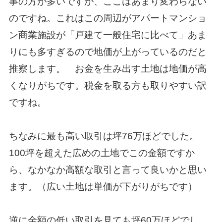
事の方が多いですが、ここはあまり変わらない
のですね。これはこの周辺がアパートマンショ
ン商業施設が「戸建て一般住宅に比べて」あま
りにも多すぎるので地価が上がっているのだと
推察します。 お金を生み出す土地は地価が高
くなりがちです。税金を取る方も取りやすい訳
ですね。
ちなみに最も高い取引は坪76万ほどでした。
100坪を超えた広めの土地でこの金額ですか
ら、なかなか高額な取引と言って良いかと思い
ます。（広い土地は単価が下がりがちです）
逆に金額の低い取引を見ても坪60万ほどでし