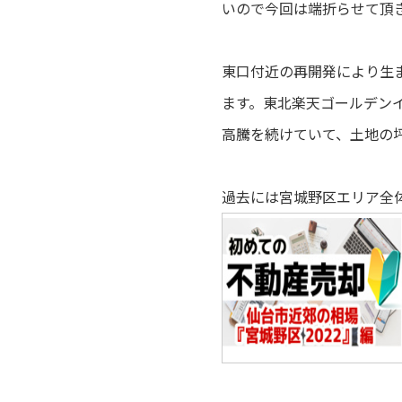
いので今回は端折らせて頂
東口付近の再開発により生
ます。東北楽天ゴールデンイ
高騰を続けていて、土地の坪
過去には宮城野区エリア全