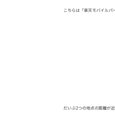
こちらは「楽天モバイルパ
だいぶ2つの地点の距離が近