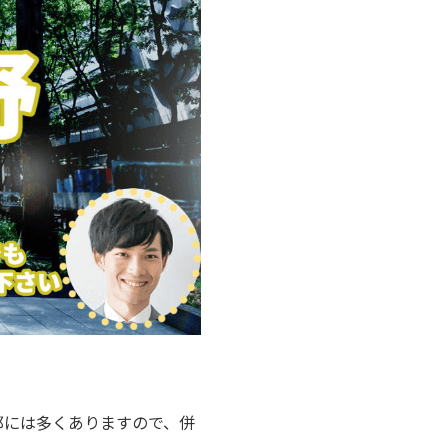
郊には多くありますので、併