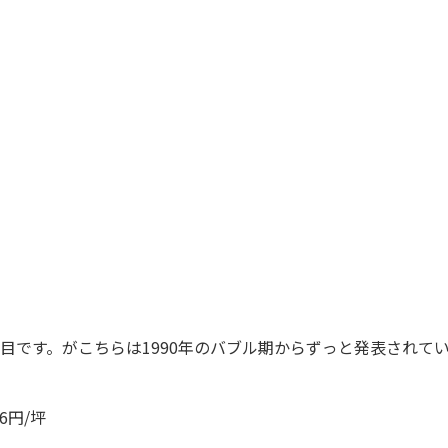
目です。がこちらは1990年のバブル期からずっと発表されて
46円/坪