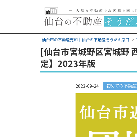
仙台市の不動産売却｜仙台の不動産そうだん窓口
[仙台市宮城野区宮城野 
定】2023年版
初めての不動産
2023-09-24