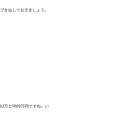
ップを出しておきましょう。
2万と坪89万円ですね。い