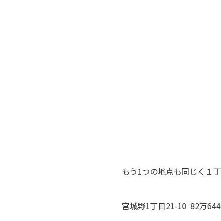
もう1つの地点も同じく１丁
宮城野1丁目21-10 82万64