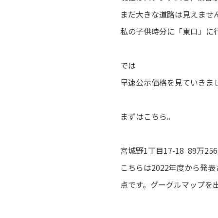
まだ大きな道路は見えませ
私の子供時分に「東口」に
では
早速公示価格を見ていきま
まずはこちら。
宮城野1丁目17-18 89万25
こちらは2022年度から発
点です。グーグルマップを