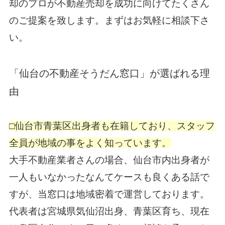
却のプロが不動産売却を成功に向けてたくさん
のご提案を致します。まずはお気軽に相談下さ
い。
「仙台の不動産そうだん窓口」が選ばれる理
由
□仙台市青葉区出身者も在籍しており、スタッフ
全員が地域の事をよく知っています。
大手不動産業者さんの場合、仙台市内出身者が
一人もいなかったなんてケースも良くある話で
すが、当窓口は地域密着で運営しております。
代表者は宮城県気仙沼出身、青葉区育ち、現在