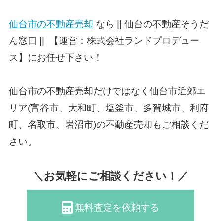
仙台市の不動産売却
なら || 仙台の不動産そうだ
ん窓口 || 【運営：株式会社ランドプロデュー
ス】にお任せ下さい！
仙台市の不動産売却だけではなく仙台市近郊エ
リア(富谷市、大和町、塩釜市、多賀城市、利府
町、名取市、岩沼市)の不動産売却もご相談くだ
さい。
＼お気軽にご相談ください！／
無料査定を依頼する