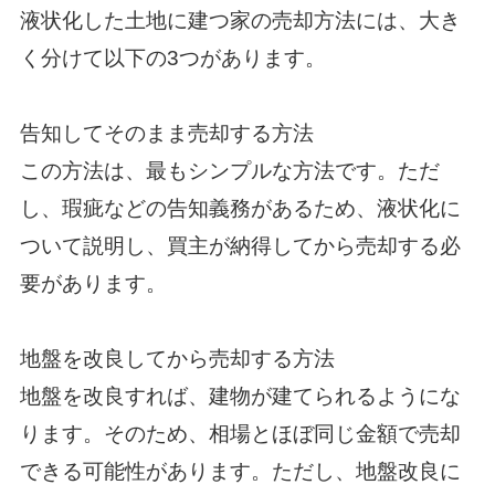
液状化した土地に建つ家の売却方法には、大き
く分けて以下の3つがあります。
告知してそのまま売却する方法
この方法は、最もシンプルな方法です。ただ
し、瑕疵などの告知義務があるため、液状化に
ついて説明し、買主が納得してから売却する必
要があります。
地盤を改良してから売却する方法
地盤を改良すれば、建物が建てられるようにな
ります。そのため、相場とほぼ同じ金額で売却
できる可能性があります。ただし、地盤改良に