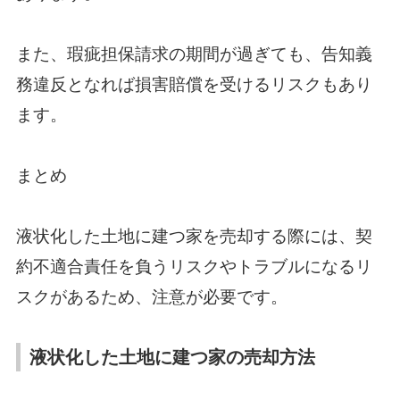
また、瑕疵担保請求の期間が過ぎても、告知義
務違反となれば損害賠償を受けるリスクもあり
ます。
まとめ
液状化した土地に建つ家を売却する際には、契
約不適合責任を負うリスクやトラブルになるリ
スクがあるため、注意が必要です。
液状化した土地に建つ家の売却方法