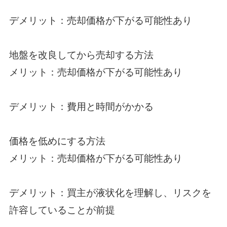
デメリット：売却価格が下がる可能性あり
地盤を改良してから売却する方法
メリット：売却価格が下がる可能性あり
デメリット：費用と時間がかかる
価格を
低
めにする方法
メリット：売却価格が下がる可能性あり
デメリット：買主が液状化を理解し、リスクを
許容していることが前提