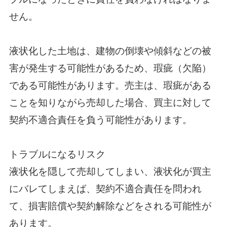
せん。
液状化した土地は、建物の倒壊や傾斜などの被
害が発生する可能性があるため、瑕疵（欠陥）
である可能性があります。売主は、瑕疵がある
ことを知りながら売却した場合、買主に対して
契約不適合責任を負う可能性があります。
トラブルになるリスク
液状化を隠して売却してしまい、液状化が買主
にバレてしまえば、契約不適合責任を問われ
て、損害賠償や契約解除などをされる可能性が
あります。