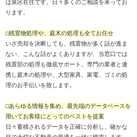
は泉区在住です。日々多くのご相談を承ってお
ります。
□残置物処理や、庭木の処理も全てお任せ
いざ売却を決断しても、残置物が多く話が進ま
ない、こんな話がよくありますが、当窓口では
残置部の処理も徹底サポート。専門の業者と連
携し庭木の処理や、大型家具、家電、ゴミの処
理のお手伝いを致します。
□あらゆる情報を集め、最先端のデータベースを
用いてお客様にとってのベストを提案
日々蓄積されるデータを正確に分析し、確かな