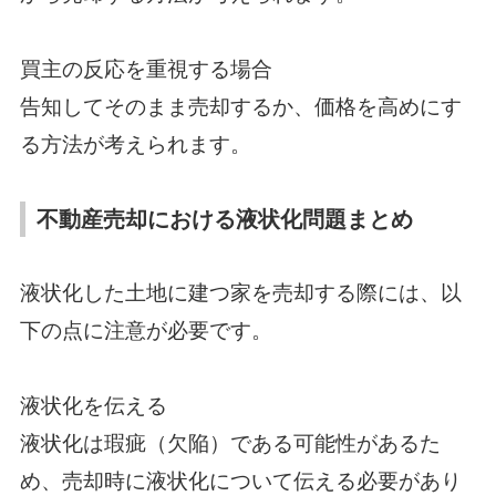
買主の反応を重視する場合
告知してそのまま売却するか、価格を高めにす
る方法が考えられます。
不動産売却における液状化問題まとめ
液状化した土地に建つ家を売却する際には、以
下の点に注意が必要です。
液状化を伝える
液状化は瑕疵（欠陥）である可能性があるた
め、売却時に液状化について伝える必要があり