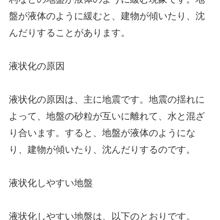
盤が液体のように緩むと、建物が傾いたり、沈
んだりすることがあります。
液状化の原因
液状化の原因は、主に地震です。地震の揺れに
よって、地盤の砂粒が互いに離れて、水と混ざ
り合います。すると、地盤が液体のようにな
り、建物が傾いたり、沈んだりするのです。
液状化しやすい地盤
液状化しやすい地盤は、以下のとおりです。