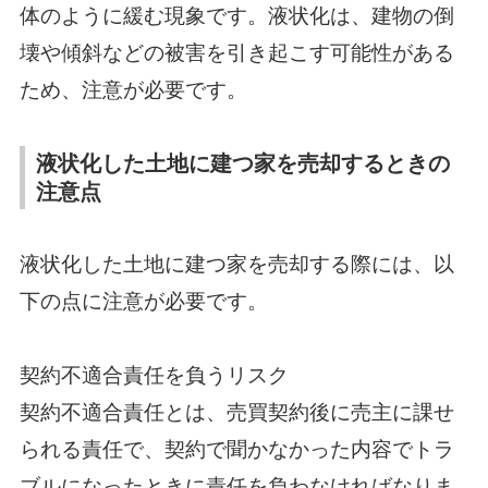
体のように緩む現象です。液状化は、建物の倒
壊や傾斜などの被害を引き起こす可能性がある
ため、注意が必要です。
液状化した土地に建つ家を売却するときの
注意点
液状化した土地に建つ家を売却する際には、以
下の点に注意が必要です。
契約不適合責任を負うリスク
契約不適合責任とは、売買契約後に売主に課せ
られる責任で、契約で聞かなかった内容でトラ
ブルになったときに責任を負わなければなりま