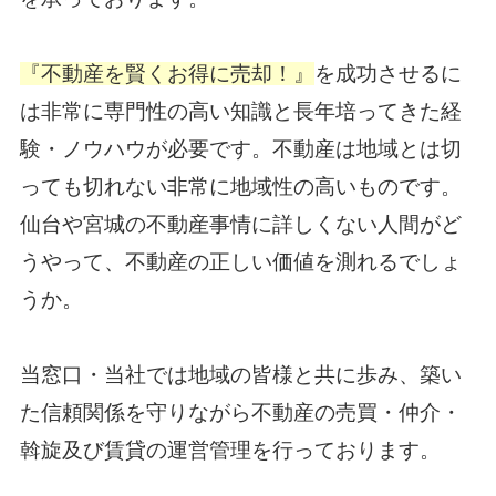
『不動産を賢くお得に売却！』
を成功させるに
は非常に専門性の高い知識と長年培ってきた経
験・ノウハウが必要です。不動産は地域とは切
っても切れない非常に地域性の高いものです。
仙台や宮城の不動産事情に詳しくない人間がど
うやって、不動産の正しい価値を測れるでしょ
うか。
当窓口・当社では地域の皆様と共に歩み、築い
た信頼関係を守りながら不動産の売買・仲介・
斡旋及び賃貸の運営管理を行っております。