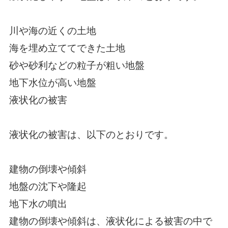
川や海の近くの土地
海を埋め立ててできた土地
砂や砂利などの粒子が粗い地盤
地下水位が高い地盤
液状化の被害
液状化の被害は、以下のとおりです。
建物の倒壊や傾斜
地盤の沈下や隆起
地下水の噴出
建物の倒壊や傾斜は、液状化による被害の中で