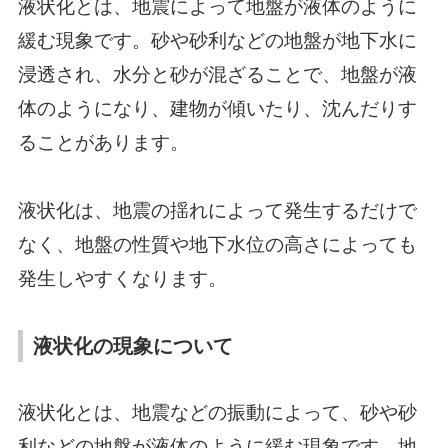
液状化とは、地震によって地盤が液体のように
緩む現象です。砂や砂利などの地盤が地下水に
浸透され、水分と砂が混ざることで、地盤が液
体のようになり、建物が傾いたり、沈んだりす
ることがあります。
液状化は、地震の揺れによって発生するだけで
なく、地盤の性質や地下水位の高さによっても
発生しやすくなります。
液状化の現象について
液状化とは、地震などの振動によって、砂や砂
利などの地盤が液体のように緩む現象です。地