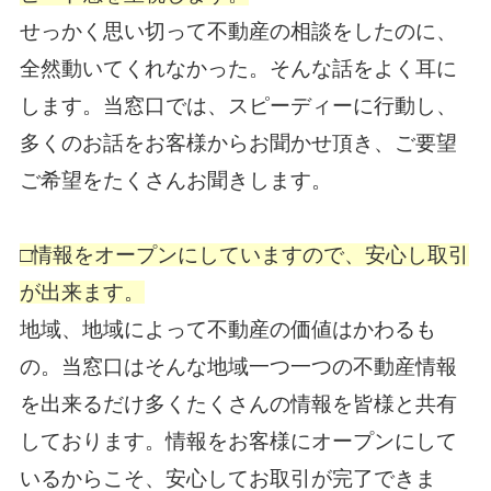
せっかく思い切って不動産の相談をしたのに、
全然動いてくれなかった。そんな話をよく耳に
します。当窓口では、スピーディーに行動し、
多くのお話をお客様からお聞かせ頂き、ご要望
ご希望をたくさんお聞きします。
□情報をオープンにしていますので、安心し取引
が出来ます。
地域、地域によって不動産の価値はかわるも
の。当窓口はそんな地域一つ一つの不動産情報
を出来るだけ多くたくさんの情報を皆様と共有
しております。情報をお客様にオープンにして
いるからこそ、安心してお取引が完了できま