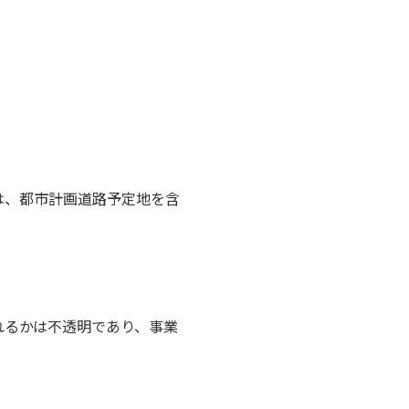
は、都市計画道路予定地を含
れるかは不透明であり、事業