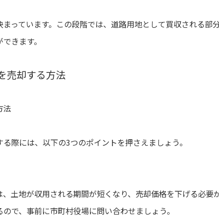
決まっています。この段階では、道路用地として買収される部
ができます。
を売却する方法
方法
する際には、以下の3つのポイントを押さえましょう。
は、土地が収用される期間が短くなり、売却価格を下げる必要
るので、事前に市町村役場に問い合わせましょう。