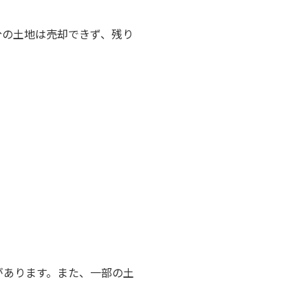
分の土地は売却できず、残り
があります。また、一部の土