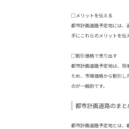
□
メリットを伝える
都市計画道路予定地には、
手にこれらのメリットを伝
□
割引価格で売り出す
都市計画道路予定地は、将
ため、市場価格から割引し
のが一般的です。
都市計画道路のまと
都市計画道路予定地とは、