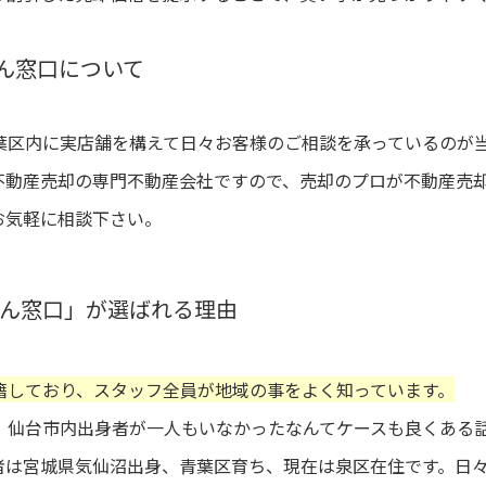
ん窓口について
葉区内に実店舗を構えて日々お客様のご相談を承っているのが
不動産売却の専門不動産会社ですので、売却のプロが不動産売
お気軽に相談下さい。
ん窓口」が選ばれる理由
籍しており、スタッフ全員が地域の事をよく知っています。
、仙台市内出身者が一人もいなかったなんてケースも良くある
者は宮城県気仙沼出身、青葉区育ち、現在は泉区在住です。日