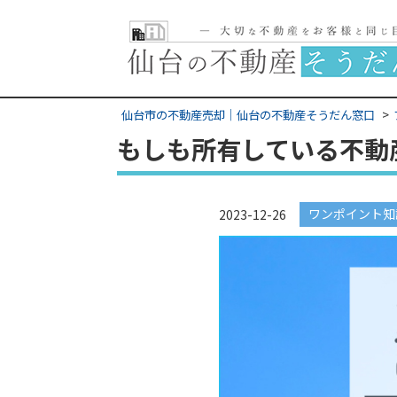
仙台市の不動産売却｜仙台の不動産そうだん窓口
もしも所有している不動
ワンポイント知
2023-12-26