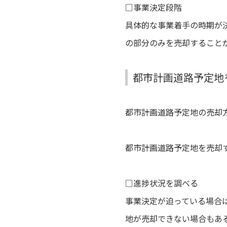
□
事業決定段階
具体的な事業着手の時期が
の部分のみを売却すること
都市計画道路予定地
都市計画道路予定地の売却
都市計画道路予定地を売却
□進捗状況を調べる
事業決定が迫っている場合
地が売却できない場合もあ