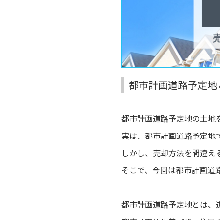
都市計画道路予定地
都市計画道路予定地の土地
実は、都市計画道路予定地
しかし、売却方法を間違え
そこで、今回は都市計画道
都市計画道路予定地とは、