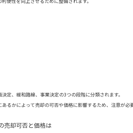
の利便性を向上させるために整備されます。
画決定、緩和路線、事業決定の3つの段階に分類されます。
にあるかによって売却の可否や価格に影響するため、注意が必
の売却可否と価格は