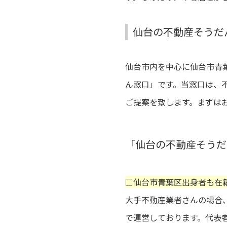
仙台の不動産そうだ
仙台市内を中心に仙台市青
ん窓口」です。当窓口は、
ご提案を致します。まずは
「仙台の不動産そうだ
□仙台市青葉区出身者も在
大手不動産業者さんの場合
で運営しております。代表