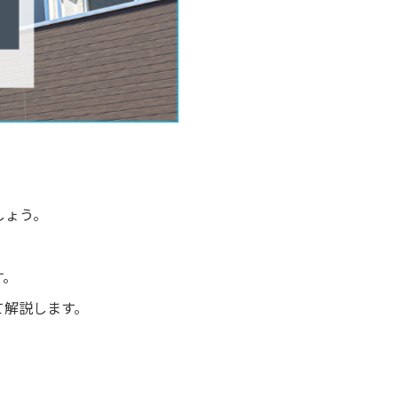
しょう。
す。
て解説します。