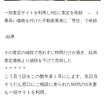
一括査定サイトを利用し
5社に査定を依頼 → １
番高い価格を付けた不動産業者に「専任」で依頼
↓結果
その査定の値段で売れずに時間だけが過ぎ、結局
査定価格より値段を下げて売却した
＊＊＊＊＊
こう言う話をこの数年多く耳にします。先日当
そうだん窓口にご相談に来られた50代のS夫妻
も一括サイトを利用。