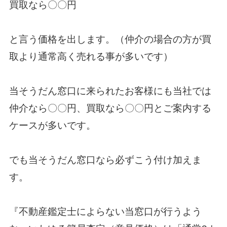
買取なら〇〇円
と言う価格を出します。（仲介の場合の方が買
取より通常高く売れる事が多いです）
当そうだん窓口に来られたお客様にも当社では
仲介なら〇〇円、買取なら〇〇円とご案内する
ケースが多いです。
でも当そうだん窓口なら必ずこう付け加えま
す。
『不動産鑑定士によらない当窓口が行うよう