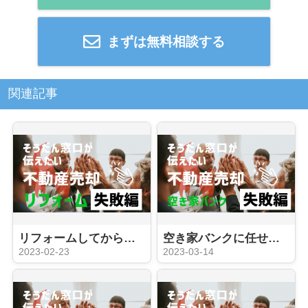
まずは無料相談する
関連記事
リフォームしてからでないと家が売れない！？ いえいえ、そんな事ありません。専門の不動産会社でも失敗する古家リノベについて。
空き家バンクに任せた実例をご紹介！
2023-02-23
2023-03-14