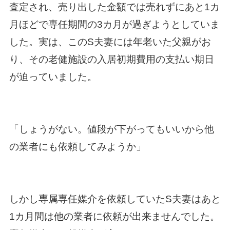
査定され、売り出した金額では売れずにあと1カ
月ほどで専任期間の3カ月が過ぎようとしていま
した。実は、このS夫妻には年老いた父親がお
り、その老健施設の入居初期費用の支払い期日
が迫っていました。
「しょうがない。値段が下がってもいいから他
の業者にも依頼してみようか」
しかし専属専任媒介を依頼していたS夫妻はあと
1カ月間は他の業者に依頼が出来ませんでした。