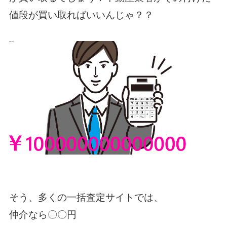
値段が買い取ればいいんじゃ？？
そう、多くの一括査定サイトでは、
仲介なら〇〇円