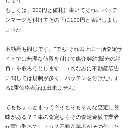
しょう。
もしくは、500円と値札に書いてそれにバッテ
ンマークを付けてその下に100円と表記しまし
ょうか。
不動産も同じです。”でも”それ以上に一括査定サ
イトでは無理な値段を付けて媒介契約(販売の請
負）を取ろうとします。（ちなみに不動産広告
に関しては規制が多く、バッテンを付けたりす
る2重価格表記は出来ません）
でもちょっとまって？そもそもそんな査定に意
味がある？？車の査定ならその査定金額で業者
が買い取るでしょう？不動産業者がその付けた