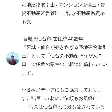
宅地建物取引士 / マンション管理士 / 賃
貸不動産経営管理士 /ほか不動産系資格
多数
宮城県仙台市 在住歴 40数年
『宮城・仙台が好き過ぎる宅地建物取引
士』として「仙台の不動産そうだん窓
口」で多数の案件のご相談に係わってい
ます。
※各種メディアにもご協力しておりま
す。執筆・取材のご依頼もお気軽に！
― 写真は仙台市民に最も愛されている