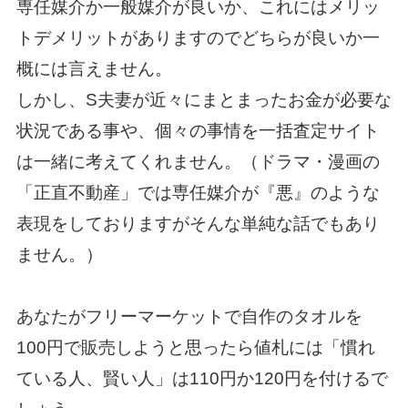
専任媒介か一般媒介が良いか、これにはメリッ
トデメリットがありますのでどちらが良いか一
概には言えません。
しかし、S夫妻が近々にまとまったお金が必要な
状況である事や、個々の事情を一括査定サイト
は一緒に考えてくれません。（ドラマ・漫画の
「正直不動産」では専任媒介が『悪』のような
表現をしておりますがそんな単純な話でもあり
ません。）
あなたがフリーマーケットで自作のタオルを
100円で販売しようと思ったら値札には「慣れ
ている人、賢い人」は110円か120円を付けるで