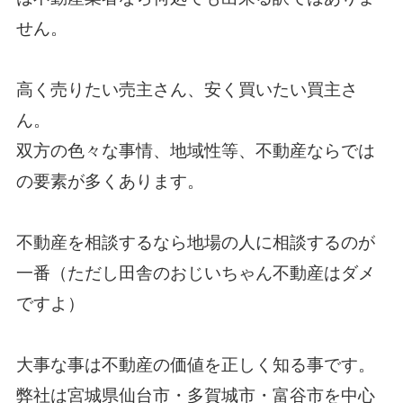
せん。
高く売りたい売主さん、安く買いたい買主さ
ん。
双方の色々な事情、地域性等、不動産ならでは
の要素が多くあります。
不動産を相談するなら地場の人に相談するのが
一番（ただし田舎のおじいちゃん不動産はダメ
ですよ）
大事な事は不動産の価値を正しく知る事です。
弊社は宮城県仙台市・多賀城市・富谷市を中心