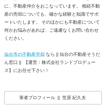
に、不動産仲介をおこなっています。 相続不動
産の売却についても、確かな経験と知識でサポ
ートいたします。 そのほかにも不動産について
何かお悩みがあれば、ご遠慮なくお問い合わせ
ください。
仙台市の不動産売却
なら || 仙台の不動産そうだ
ん窓口 || 【運営：株式会社ランドプロデュー
ス】にお任せ下さい！
筆者プロフィール || 笠原 紀久夫