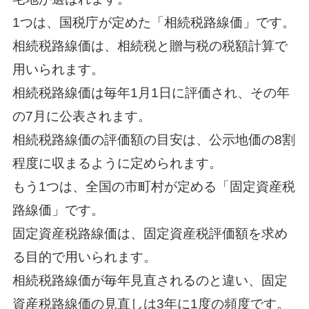
1つは、国税庁が定めた「相続税路線価」です。
相続税路線価は、相続税と贈与税の税額計算で
用いられます。
相続税路線価は毎年1月1日に評価され、その年
の7月に公表されます。
相続税路線価の評価額の目安は、公示地価の8割
程度に収まるように定められます。
もう1つは、全国の市町村が定める「固定資産税
路線価」です。
固定資産税路線価は、固定資産税評価額を求め
る目的で用いられます。
相続税路線価が毎年見直されるのと違い、固定
資産税路線価の見直しは3年に1度の頻度です。