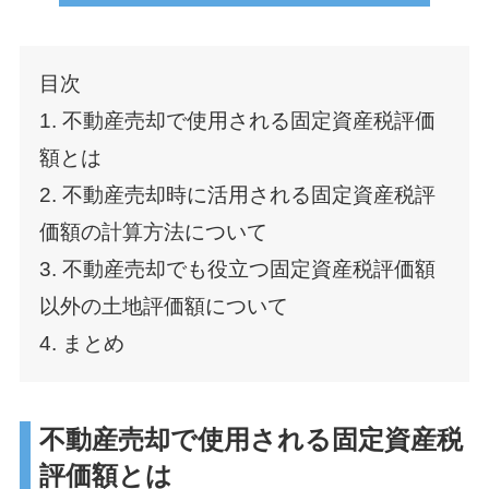
目次
1. 不動産売却で使用される固定資産税評価
額とは
2. 不動産売却時に活用される固定資産税評
価額の計算方法について
3. 不動産売却でも役立つ固定資産税評価額
以外の土地評価額について
4. まとめ
不動産売却で使用される固定資産税
評価額とは