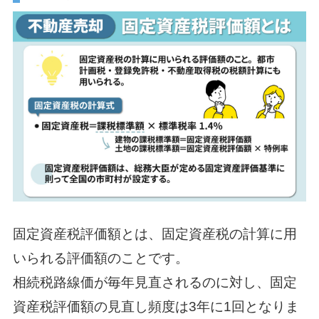
固定資産税評価額とは、固定資産税の計算に用
いられる評価額のことです。
相続税路線価が毎年見直されるのに対し、固定
資産税評価額の見直し頻度は3年に1回となりま