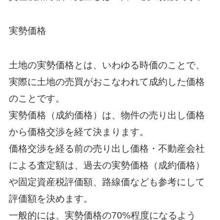
実勢価格
土地の実勢価格とは、いわゆる時価のことで、
実際に土地の売買がおこなわれて成約した価格
のことです。
実勢価格（成約価格）は、物件の売り出し価格
から価格交渉を経て決まります。
価格交渉を経る前の売り出し価格・不動産会社
による査定額は、過去の実勢価格（成約価格）
や固定資産税評価額、路線価なども参考にして
評価額を決めます。
一般的には、実勢価格の70%程度になるよう