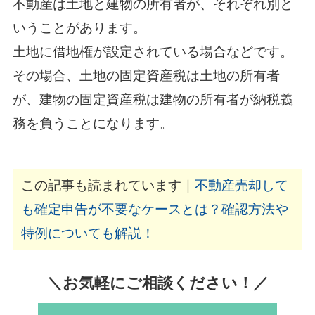
不動産は土地と建物の所有者が、それぞれ別と
いうことがあります。
土地に借地権が設定されている場合などです。
その場合、土地の固定資産税は土地の所有者
が、建物の固定資産税は建物の所有者が納税義
務を負うことになります。
この記事も読まれています｜
不動産売却して
も確定申告が不要なケースとは？確認方法や
特例についても解説！
＼お気軽にご相談ください！／