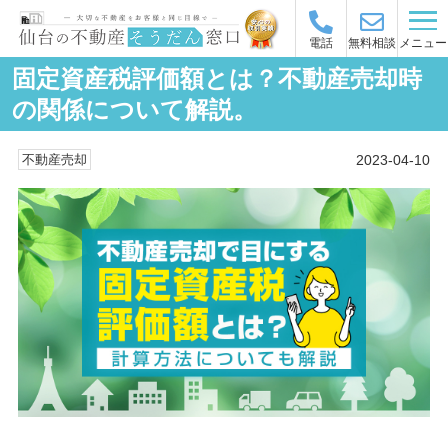
メニュー
電話
無料相談
固定資産税評価額とは？不動産売却時
の関係について解説。
2023-04-10
不動産売却