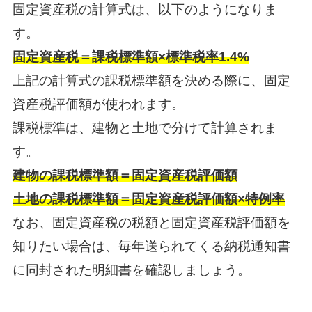
固定資産税の計算式は、以下のようになりま
す。
固定資産税＝課税標準額×標準税率1.4%
上記の計算式の課税標準額を決める際に、固定
資産税評価額が使われます。
課税標準は、建物と土地で分けて計算されま
す。
建物の課税標準額＝固定資産税評価額
土地の課税標準額＝固定資産税評価額×特例率
なお、固定資産税の税額と固定資産税評価額を
知りたい場合は、毎年送られてくる納税通知書
に同封された明細書を確認しましょう。