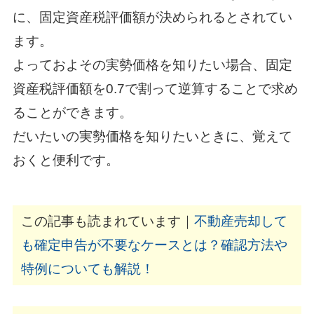
に、固定資産税評価額が決められるとされてい
ます。
よっておよその実勢価格を知りたい場合、固定
資産税評価額を0.7で割って逆算することで求め
ることができます。
だいたいの実勢価格を知りたいときに、覚えて
おくと便利です。
この記事も読まれています｜
不動産売却して
も確定申告が不要なケースとは？確認方法や
特例についても解説！