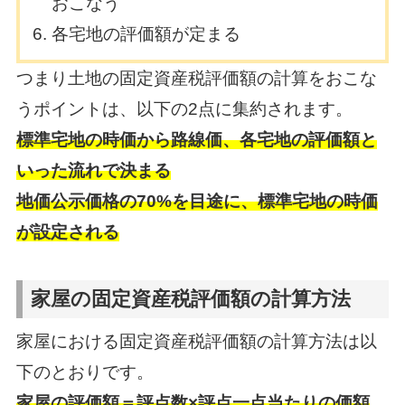
おこなう
各宅地の評価額が定まる
つまり土地の固定資産税評価額の計算をおこな
うポイントは、以下の2点に集約されます。
標準宅地の時価から路線価、各宅地の評価額と
いった流れで決まる
地価公示価格の70%を目途に、標準宅地の時価
が設定される
家屋の固定資産税評価額の計算方法
家屋における固定資産税評価額の計算方法は以
下のとおりです。
家屋の評価額＝評点数×評点一点当たりの価額