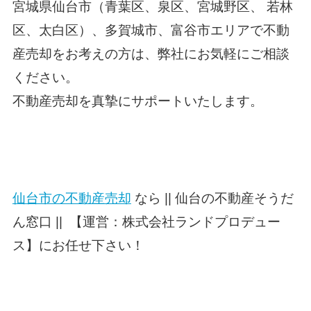
宮城県仙台市（青葉区、泉区、宮城野区、 若林
区、太白区）、多賀城市、富谷市エリアで不動
産売却をお考えの方は、弊社にお気軽にご相談
ください。
不動産売却を真摯にサポートいたします。
仙台市の不動産売却
なら || 仙台の不動産そうだ
ん窓口 || 【運営：株式会社ランドプロデュー
ス】にお任せ下さい！