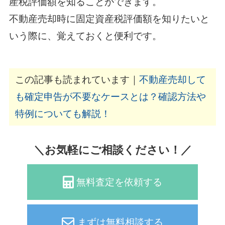
産税評価額を知ることができます。
不動産売却時に固定資産税評価額を知りたいと
いう際に、覚えておくと便利です。
この記事も読まれています｜
不動産売却して
も確定申告が不要なケースとは？確認方法や
特例についても解説！
＼お気軽にご相談ください！／
無料査定を依頼する
まずは無料相談する