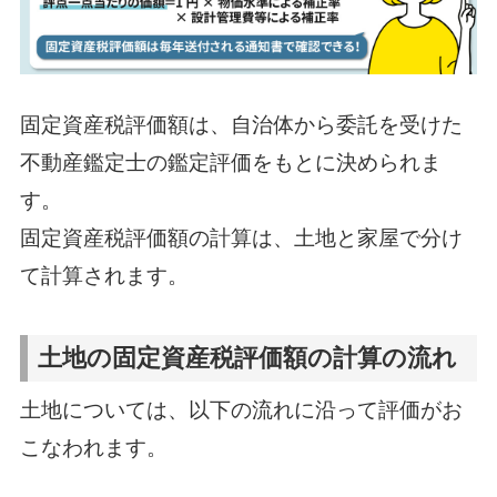
固定資産税評価額は、自治体から委託を受けた
不動産鑑定士の鑑定評価をもとに決められま
す。
固定資産税評価額の計算は、土地と家屋で分け
て計算されます。
土地の固定資産税評価額の計算の流れ
土地については、以下の流れに沿って評価がお
こなわれます。