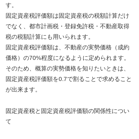
す。
固定資産税評価額は固定資産税の税額計算だけ
でなく、都市計画税・登録免許税・不動産取得
税の税額計算にも用いられます。
固定資産税評価額は、不動産の実勢価格（成約
価格）の70%程度になるように定められます。
そのため、概算の実勢価格を知りたいときは、
固定資産税評価額を0.7で割ることで求めること
が出来ます。
固定資産税と固定資産税評価額の関係性につい
て