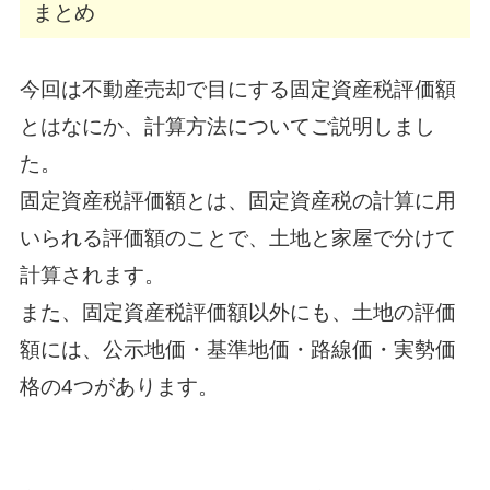
まとめ
今回は不動産売却で目にする固定資産税評価額
とはなにか、計算方法についてご説明しまし
た。
固定資産税評価額とは、固定資産税の計算に用
いられる評価額のことで、土地と家屋で分けて
計算されます。
また、固定資産税評価額以外にも、土地の評価
額には、公示地価・基準地価・路線価・実勢価
格の4つがあります。