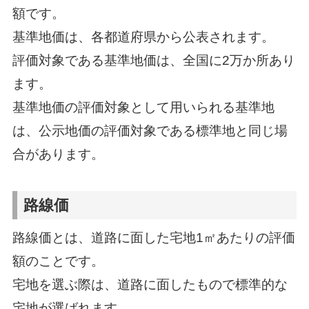
額です。
基準地価は、各都道府県から公表されます。
評価対象である基準地価は、全国に2万か所あり
ます。
基準地価の評価対象として用いられる基準地
は、公示地価の評価対象である標準地と同じ場
合があります。
路線価
路線価とは、道路に面した宅地1㎡あたりの評価
額のことです。
宅地を選ぶ際は、道路に面したもので標準的な
宅地が選ばれます。