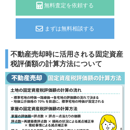
無料査定を依頼する
まずは無料相談する
不動産売却時に活用される固定資産
税評価額の計算方法について