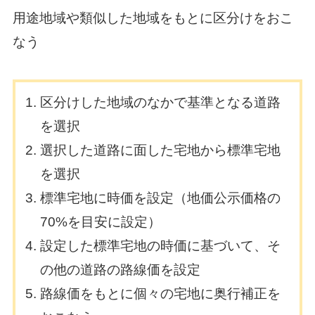
用途地域や類似した地域をもとに区分けをおこ
なう
区分けした地域のなかで基準となる道路
を選択
選択した道路に面した宅地から標準宅地
を選択
標準宅地に時価を設定（地価公示価格の
70%を目安に設定）
設定した標準宅地の時価に基づいて、そ
の他の道路の路線価を設定
路線価をもとに個々の宅地に奥行補正を