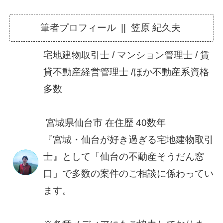
筆者プロフィール || 笠原 紀久夫
宅地建物取引士 / マンション管理士 / 賃
貸不動産経営管理士 /ほか不動産系資格
多数
宮城県仙台市 在住歴 40数年
『宮城・仙台が好き過ぎる宅地建物取引
士』として「仙台の不動産そうだん窓
口」で多数の案件のご相談に係わってい
ます。