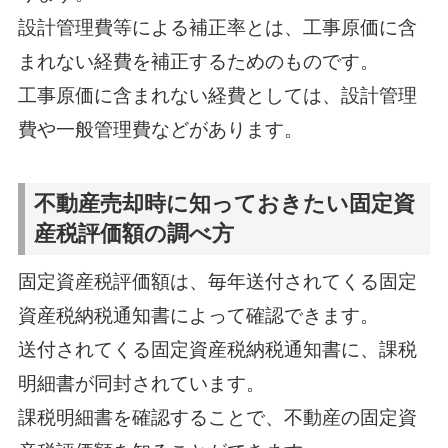
設計管理費等による補正率とは、工事原価に含
まれない経費を補正するためのものです。
工事原価に含まれない経費としては、設計管理
費や一般管理費などがあります。
不動産売却時に知っておきたい固定資
産税評価額の調べ方
固定資産税評価額は、毎年送付されてくる固定
資産税納税通知書によって確認できます。
送付されてくる固定資産税納税通知書に、課税
明細書が同封されています。
課税明細書を確認することで、不動産の固定資