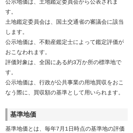
公示地価は、土地鑑定委員会から公表されま
す。
土地鑑定委員会は、国土交通省の審議会に該当
します。
公示地価は、不動産鑑定士によって鑑定評価が
おこなわれます。
評価対象は、全国にある約3万か所の標準地で
す。
公示地価は、行政が公共事業の用地買収をおこ
なう際に、買収額の基準として用いられます。
基準地価
基準地価とは、毎年7月1日時点の基準地の評価