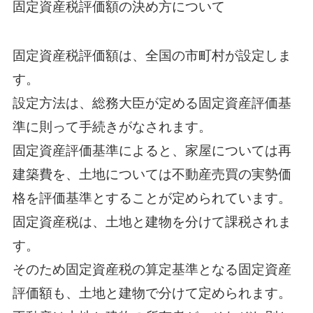
固定資産税評価額の決め方について
固定資産税評価額は、全国の市町村が設定しま
す。
設定方法は、総務大臣が定める固定資産評価基
準に則って手続きがなされます。
固定資産評価基準によると、家屋については再
建築費を、土地については不動産売買の実勢価
格を評価基準とすることが定められています。
固定資産税は、土地と建物を分けて課税されま
す。
そのため固定資産税の算定基準となる固定資産
評価額も、土地と建物で分けて定められます。