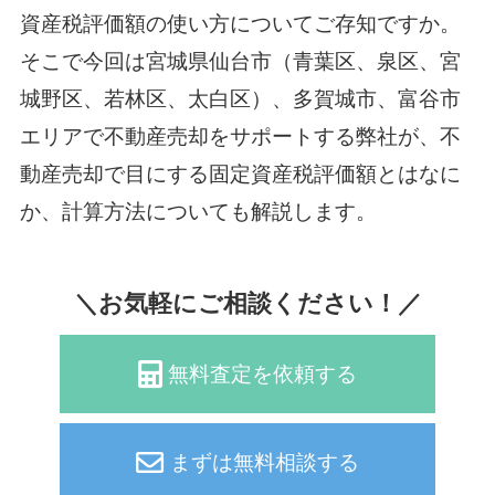
資産税評価額の使い方についてご存知ですか。
そこで今回は宮城県仙台市（青葉区、泉区、宮
城野区、若林区、太白区）、多賀城市、富谷市
エリアで不動産売却をサポートする弊社が、不
動産売却で目にする固定資産税評価額とはなに
か、計算方法についても解説します。
＼お気軽にご相談ください！／
無料査定を依頼する
まずは無料相談する