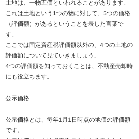
土地は、一物五価といわれることがあります。
これは土地という1つの物に対して、5つの価格
（評価額）があるということを表した言葉で
す。
ここでは固定資産税評価額以外の、4つの土地の
評価額について見ていきましょう。
4つの評価額を知っておくことは、不動産売却時
にも役立ちます。
公示価格
公示価格とは、毎年1月1日時点の地価の評価額
です。