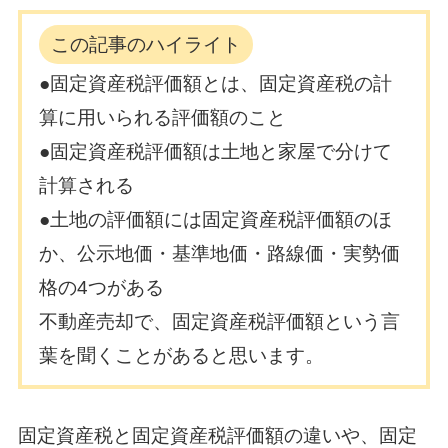
この記事のハイライト
●固定資産税評価額とは、固定資産税の計
算に用いられる評価額のこと
●固定資産税評価額は土地と家屋で分けて
計算される
●土地の評価額には固定資産税評価額のほ
か、公示地価・基準地価・路線価・実勢価
格の4つがある
不動産売却で、固定資産税評価額という言
葉を聞くことがあると思います。
固定資産税と固定資産税評価額の違いや、固定