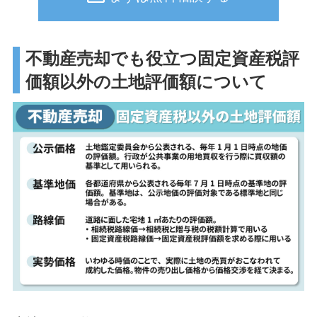
不動産売却でも役立つ固定資産税評
価額以外の土地評価額について