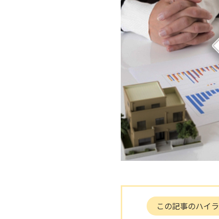
この記事のハイラ