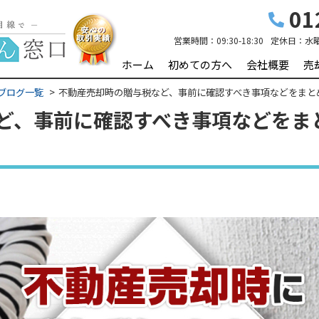
01
営業時間：
09:30-18:30
定休日：
水
ホーム
初めての方へ
会社概要
売
ブログ一覧
不動産売却時の贈与税など、事前に確認すべき事項などをまと
ど、事前に確認すべき事項などをま