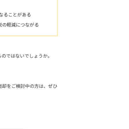
なることがある
税の軽減につながる
るのではないでしょうか。
。
売却をご検討中の方は、ぜひ