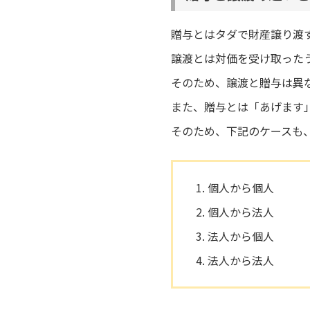
贈与とはタダで財産譲り渡
譲渡とは対価を受け取った
そのため、譲渡と贈与は異
また、贈与とは「あげます
そのため、下記のケースも
個人から個人
個人から法人
法人から個人
法人から法人