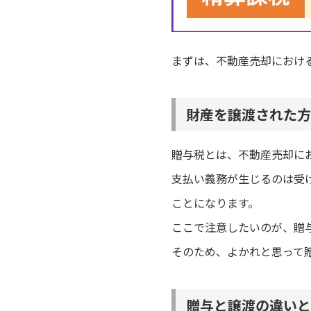
まずは、不動産売却におけ
財産を譲渡された方
贈与税とは、不動産売却に
支払い義務が生じるのは受
ことになります。
ここで注意したいのが、贈
そのため、よかれと思って
贈与と譲渡の違いと