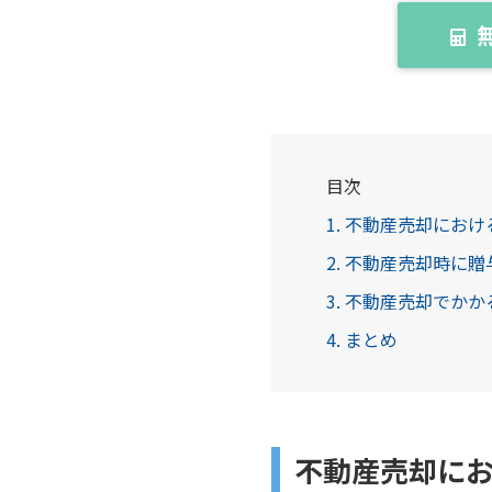
目次
1. 不動産売却にお
2. 不動産売却時に
3. 不動産売却でか
4. まとめ
不動産売却に