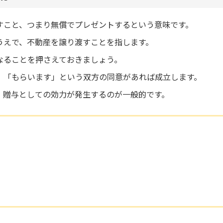
すこと、つまり無償でプレゼントするという意味です。
うえで、不動産を譲り渡すことを指します。
なることを押さえておきましょう。
」「もらいます」という双方の同意があれば成立します。
、贈与としての効力が発生するのが一般的です。