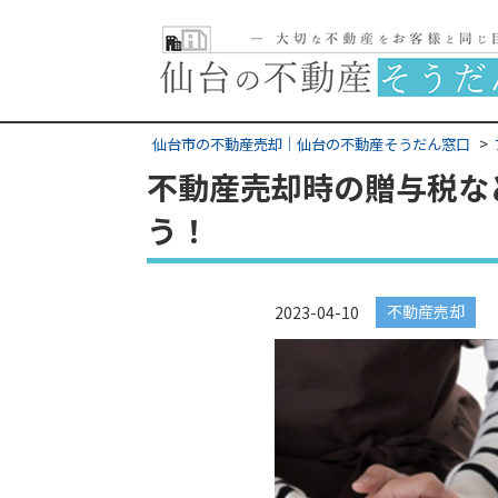
仙台市の不動産売却｜仙台の不動産そうだん窓口
不動産売却時の贈与税な
う！
不動産売却
2023-04-10