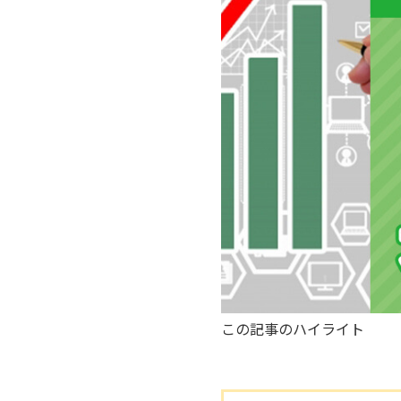
この記事のハイライト