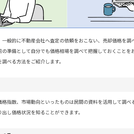
、一般的に不動産会社へ査定の依頼をおこない、売却価格を調
前の準備として自分でも価格相場を調べて把握しておくことを
を調べる方法をご紹介します。
価格指数、市場動向といったものは民間の資料を活用して調べ
り出し価格状況を知ることができます。