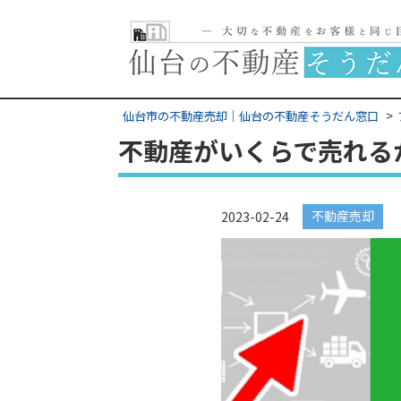
仙台市の不動産売却｜仙台の不動産そうだん窓口
不動産がいくらで売れる
不動産売却
2023-02-24