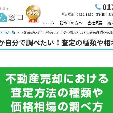
01
営業時間：
09:30-18:30
定休日：
水
ホーム
初めての方へ
会社概要
売
ブログ一覧
不動産がいくらで売れるか自分で調べたい！査定の種類や相場
か自分で調べたい！査定の種類や相