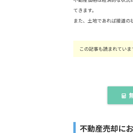
てきます。
また、土地であれば接道の
この記事も読まれていま
不動産売却に