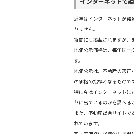
インターネットで調
近年はインターネットが発
りません。
新聞にも掲載されますが、
地価公示価格は、毎年国土
す。
地価公示は、不動産の適正
の価格の指標となるもので
特に今はインターネットに
りに出ているのかを調べる
また、不動産総合サイトで
れています。
不動産価格は経済的な状況