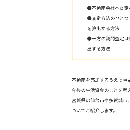
●不動産会社へ査定
●査定方法のひとつ
を算出する方法
●一方の訪問査定は
出する方法
不動産を売却するうえで重
今後の生活資金のことを考
宮城県の仙台市や多賀城市
ついてご紹介します。