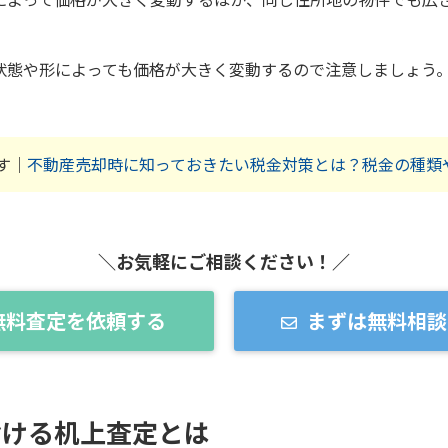
状態や形によっても価格が大きく変動するので注意しましょう
す｜
不動産売却時に知っておきたい税金対策とは？税金の種類
＼お気軽にご相談ください！／
無料査定を依頼する
まずは無料相談
おける机上査定とは