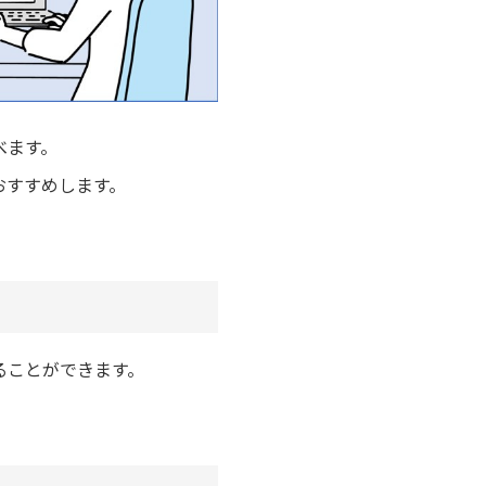
べます。
おすすめします。
ることができます。