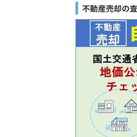
不動産売却の