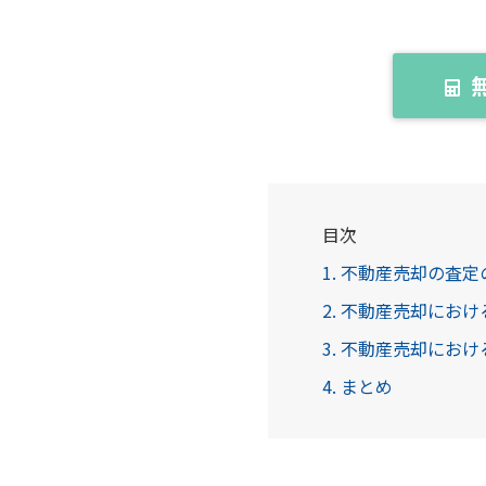
目次
1. 不動産売却の査
2. 不動産売却にお
3. 不動産売却にお
4. まとめ