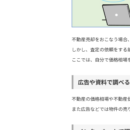
不動産売却をおこなう場合
しかし、査定の依頼をする
ここでは、自分で価格相場
広告や資料で調べる
不動産の価格相場や不動産
また広告などでは物件の売