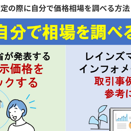
査定の際に自分で価格相場を調べる方法