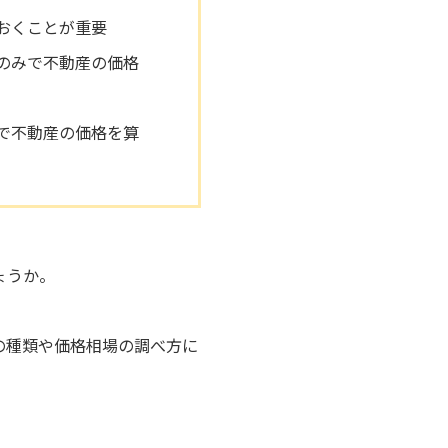
おくことが重要
のみで不動産の価格
で不動産の価格を算
ょうか。
の種類や価格相場の調べ方に